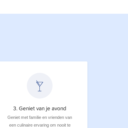
3. Geniet van je avond
Geniet met familie en vrienden van
een culinaire ervaring om nooit te