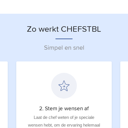
Zo werkt CHEFSTBL
Simpel en snel
2. Stem je wensen af
Laat de chef weten of je speciale
wensen hebt, om de ervaring helemaal