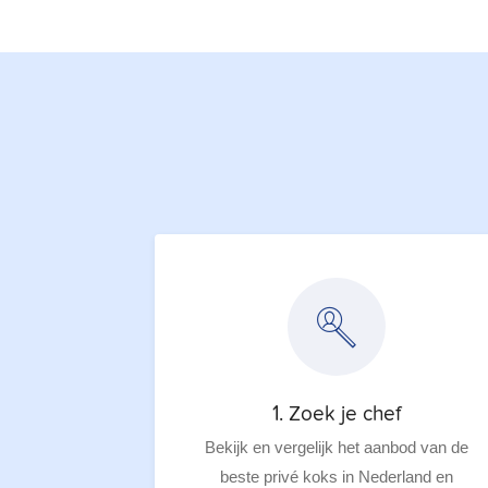
1. Zoek je chef
Bekijk en vergelijk het aanbod van de
beste privé koks in Nederland en