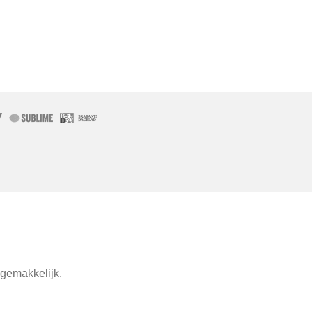
gemakkelijk.