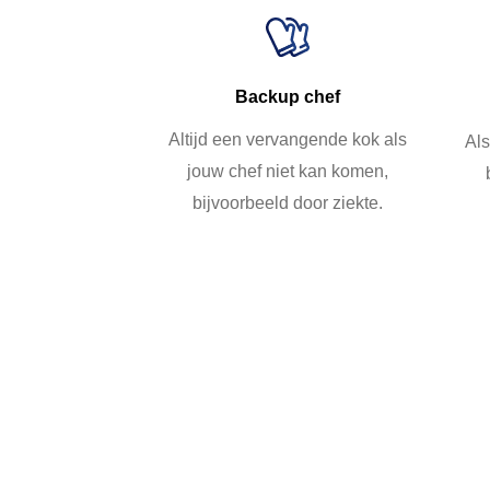
Backup chef
Altijd een vervangende kok als
Als
jouw chef niet kan komen,
bijvoorbeeld door ziekte.