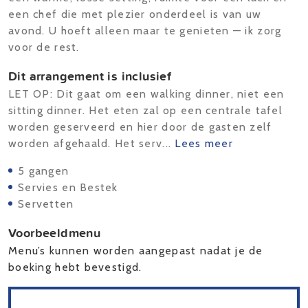
een chef die met plezier onderdeel is van uw
avond. U hoeft alleen maar te genieten — ik zorg
voor de rest.
Dit arrangement is inclusief
LET OP: Dit gaat om een walking dinner, niet een
sitting dinner. Het eten zal op een centrale tafel
worden geserveerd en hier door de gasten zelf
worden afgehaald. Het serv...
Lees meer
5 gangen
Servies en Bestek
Servetten
Voorbeeldmenu
Menu’s kunnen worden aangepast nadat je de
boeking hebt bevestigd.