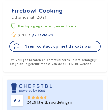
Firebowl Cooking
Lid sinds juli 2021
Bedrijfsgegevens geverifieerd
9.8 uit
97 reviews
Neem contact op met de cateraar
Om veilig te betalen en communiceren, is het belangrijk
dat je altijd gebruik maakt van de CHEFSTBL website.
9.3
2428 klantbeoordelingen