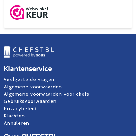
Klantenservice
Veelgestelde vragen
Algemene voorwaarden
Algemene voorwaarden voor chefs
Gebruiksvoorwaarden
Privacybeleid
Klachten
Annuleren