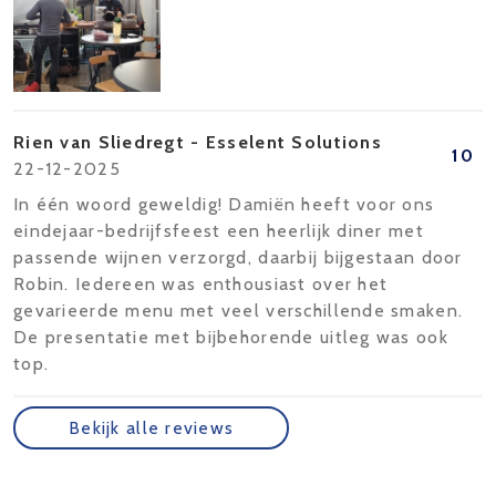
Rien van Sliedregt - Esselent Solutions
10
22-12-2025
In één woord geweldig! Damiën heeft voor ons
eindejaar-bedrijfsfeest een heerlijk diner met
passende wijnen verzorgd, daarbij bijgestaan door
Robin. Iedereen was enthousiast over het
gevarieerde menu met veel verschillende smaken.
De presentatie met bijbehorende uitleg was ook
top.
Bekijk alle reviews