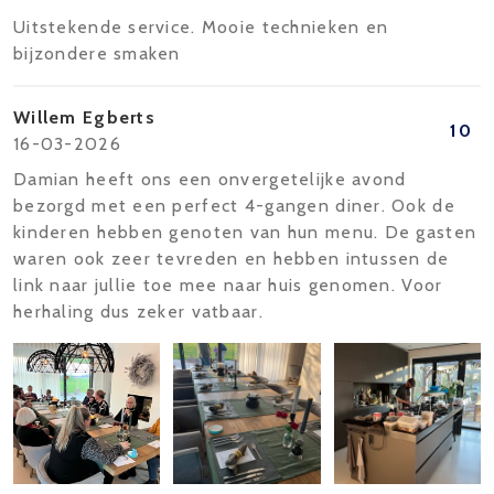
Uitstekende service. Mooie technieken en
bijzondere smaken
Willem Egberts
10
16-03-2026
Damian heeft ons een onvergetelijke avond
bezorgd met een perfect 4-gangen diner. Ook de
kinderen hebben genoten van hun menu. De gasten
waren ook zeer tevreden en hebben intussen de
link naar jullie toe mee naar huis genomen. Voor
herhaling dus zeker vatbaar.