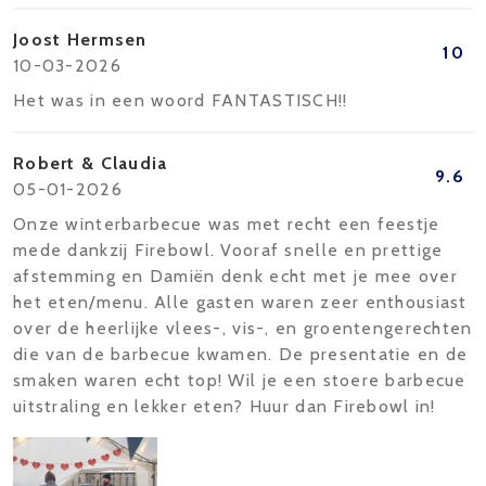
Joost Hermsen
10
10-03-2026
Het was in een woord FANTASTISCH!!
Robert & Claudia
9.6
05-01-2026
Onze winterbarbecue was met recht een feestje
mede dankzij Firebowl. Vooraf snelle en prettige
afstemming en Damiën denk echt met je mee over
het eten/menu. Alle gasten waren zeer enthousiast
over de heerlijke vlees-, vis-, en groentengerechten
die van de barbecue kwamen. De presentatie en de
smaken waren echt top! Wil je een stoere barbecue
uitstraling en lekker eten? Huur dan Firebowl in!