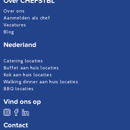
Over CHEFSTBL
Over ons
Aanmelden als chef
Vacatures
Blog
Nederland
Catering locaties
Buffet aan huis locaties
Kok aan huis locaties
Walking dinner aan huis locaties
BBQ locaties
Vind ons op
Contact