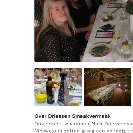
Over Driessen Smaakvermaak
Onze chefs, waaronder Mark Driessen v
Nieuwegein zetten graag een volledig v