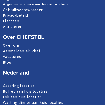
Algemene voorwaarden voor chefs
Gebruiksvoorwaarden
Privacybeleid
Klachten
Annuleren
Over CHEFSTBL
Over ons
Aanmelden als chef
Vacatures
Blog
Nederland
Catering locaties
Buffet aan huis locaties
Kok aan huis locaties
Walking dinner aan huis locaties