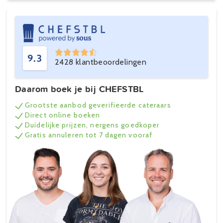
9.3
2428 klantbeoordelingen
Daarom boek je bij CHEFSTBL
Grootste aanbod geverifieerde cateraars
Direct online boeken
Duidelijke prijzen, nergens goedkoper
Gratis annuleren tot 7 dagen vooraf