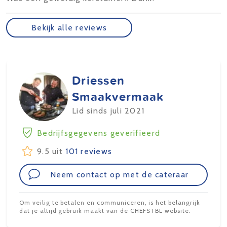
Bekijk alle reviews
Driessen
Smaakvermaak
Lid sinds juli 2021
Bedrijfsgegevens geverifieerd
9.5 uit
101 reviews
Neem contact op met de cateraar
Om veilig te betalen en communiceren, is het belangrijk
dat je altijd gebruik maakt van de CHEFSTBL website.