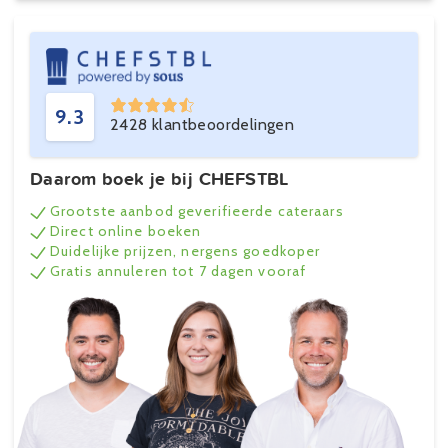
9.3
2428 klantbeoordelingen
Daarom boek je bij CHEFSTBL
Grootste aanbod geverifieerde cateraars
Direct online boeken
Duidelijke prijzen, nergens goedkoper
Gratis annuleren tot 7 dagen vooraf