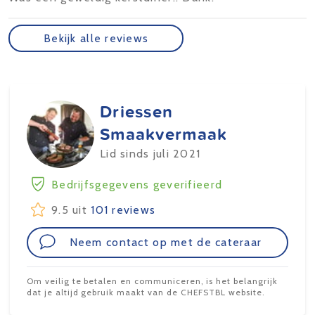
Bekijk alle reviews
Driessen
Smaakvermaak
Lid sinds juli 2021
Bedrijfsgegevens geverifieerd
9.5 uit
101 reviews
Neem contact op met de cateraar
Om veilig te betalen en communiceren, is het belangrijk
dat je altijd gebruik maakt van de CHEFSTBL website.