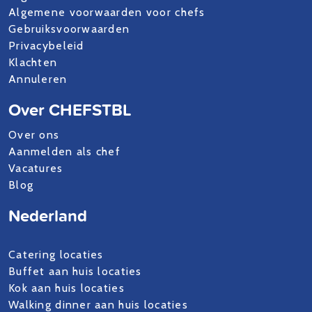
Algemene voorwaarden voor chefs
Gebruiksvoorwaarden
Privacybeleid
Klachten
Annuleren
Over CHEFSTBL
Over ons
Aanmelden als chef
Vacatures
Blog
Nederland
Catering locaties
Buffet aan huis locaties
Kok aan huis locaties
Walking dinner aan huis locaties