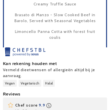
Creamy Truffle Sauce
Brasato di Manzo - Slow Cooked Beef in
Barolo, Served with Seasonal Vegetables
Limoncello Panna Cotta with forest fruit
coulis
Kan rekening houden met
Vermeld dieetwensen of allergieën altijd bij je
aanvraag.
Vegan
Vegetarisch
Halal
Reviews
Chef score
9.9