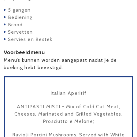
5 gangen
Bediening
Brood
Servetten
Servies en Bestek
Voorbeeldmenu
Menu’s kunnen worden aangepast nadat je de
boeking hebt bevestigd.
Italian Aperitif
ANTIPASTI MISTI - Mix of Cold Cut Meat,
Cheeses, Marinated and Grilled Vegetables,
Prosciutto e Melone;
Ravioli Porcini Mushrooms, Served with White