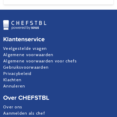
Klantenservice
Veelgestelde vragen
Algemene voorwaarden
Algemene voorwaarden voor chefs
Gebruiksvoorwaarden
Privacybeleid
Klachten
Annuleren
Over CHEFSTBL
Over ons
Aanmelden als chef