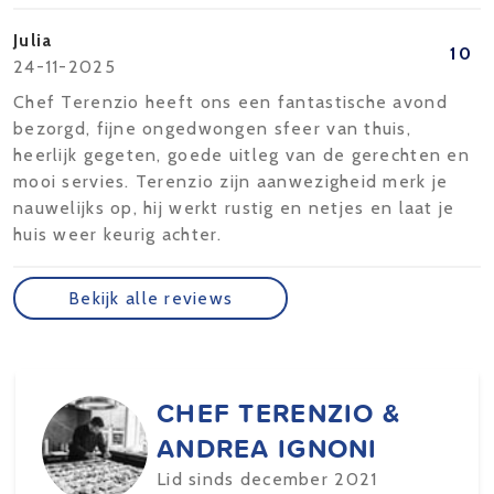
Julia
10
24-11-2025
Chef Terenzio heeft ons een fantastische avond
bezorgd, fijne ongedwongen sfeer van thuis,
heerlijk gegeten, goede uitleg van de gerechten en
mooi servies. Terenzio zijn aanwezigheid merk je
nauwelijks op, hij werkt rustig en netjes en laat je
huis weer keurig achter.
Bekijk alle reviews
CHEF TERENZIO &
ANDREA IGNONI
Lid sinds december 2021