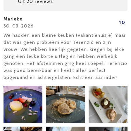
Uit 20 reviews
Marieke
10
30-03-2026
We hadden een kleine keuken (vakantiehuisje) maar
dat was geen probleem voor Terenzio en zijn
vrouw. We hebben heerlijk gegeten, kregen bij elke
gang een leuke korte uitleg en hebben werkelijk
genoten. Het afstemmen ging heel soepel, Terenzio
was goed bereikbaar en heeft alles perfect
opgeruimd en achtergelaten. Echt een aanrader!