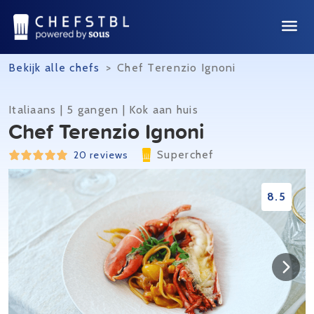
Bekijk alle chefs
>
Chef Terenzio Ignoni
Italiaans | 5 gangen | Kok aan huis
Chef Terenzio Ignoni
Superchef
20 reviews
8.5