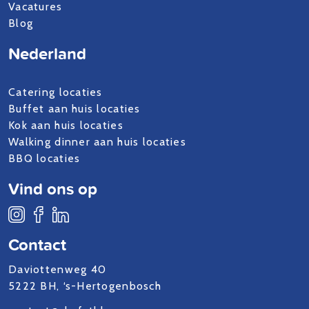
Vacatures
Blog
Nederland
Catering locaties
Buffet aan huis locaties
Kok aan huis locaties
Walking dinner aan huis locaties
BBQ locaties
Vind ons op
Contact
Daviottenweg 40
5222 BH, ‘s-Hertogenbosch