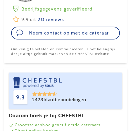
Bedrijfsgegevens geverifieerd
9.9 uit
20 reviews
Neem contact op met de cateraar
Om veilig te betalen en communiceren, is het belangrijk
dat je altijd gebruik maakt van de CHEFSTBL website.
9.3
2428 klantbeoordelingen
Daarom boek je bij CHEFSTBL
Grootste aanbod geverifieerde cateraars
Direct online boeken