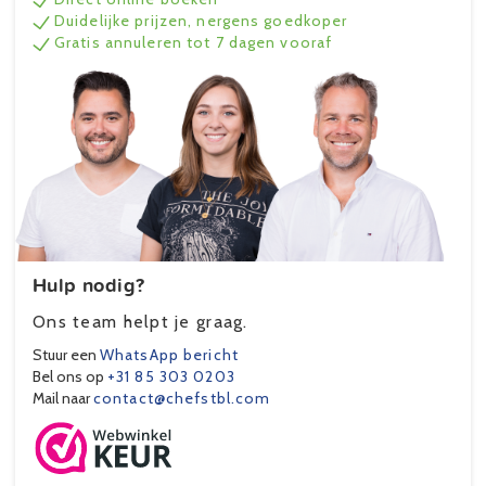
Duidelijke prijzen, nergens goedkoper
Gratis annuleren tot 7 dagen vooraf
Hulp nodig?
Ons team helpt je graag.
Stuur een
WhatsApp bericht
Bel ons op
+31 85 303 0203
Mail naar
contact@chefstbl.com