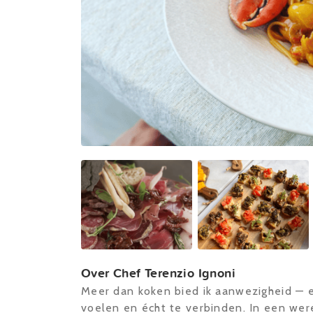
Over Chef Terenzio Ignoni
Meer dan koken bied ik aanwezigheid — e
voelen en écht te verbinden. In een werel