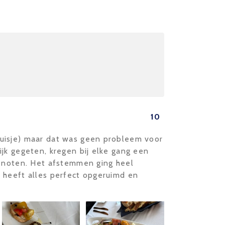
10
uisje) maar dat was geen probleem voor
jk gegeten, kregen bij elke gang een
genoten. Het afstemmen ging heel
 heeft alles perfect opgeruimd en