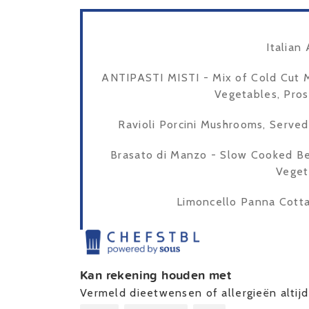
Italian 
ANTIPASTI MISTI - Mix of Cold Cut M
Vegetables, Pros
Ravioli Porcini Mushrooms, Serve
Brasato di Manzo - Slow Cooked Be
Veget
Limoncello Panna Cotta 
Kan rekening houden met
Vermeld dieetwensen of allergieën altijd 