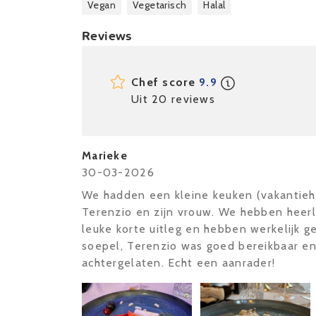
Vegan
Vegetarisch
Halal
Reviews
Chef score
9.9
Uit 20 reviews
Marieke
30-03-2026
We hadden een kleine keuken (vakantieh
Terenzio en zijn vrouw. We hebben heerli
leuke korte uitleg en hebben werkelijk 
soepel, Terenzio was goed bereikbaar en
achtergelaten. Echt een aanrader!