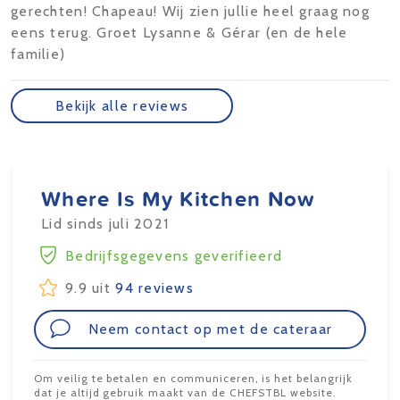
gerechten! Chapeau! Wij zien jullie heel graag nog
eens terug. Groet Lysanne & Gérar (en de hele
familie)
Bekijk alle reviews
Where Is My Kitchen Now
Lid sinds juli 2021
Bedrijfsgegevens geverifieerd
9.9 uit
94 reviews
Neem contact op met de cateraar
Om veilig te betalen en communiceren, is het belangrijk
dat je altijd gebruik maakt van de CHEFSTBL website.