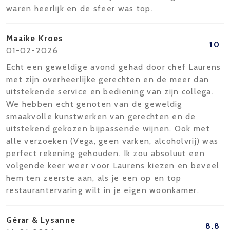
waren heerlijk en de sfeer was top.
Maaike Kroes
10
01-02-2026
Echt een geweldige avond gehad door chef Laurens
met zijn overheerlijke gerechten en de meer dan
uitstekende service en bediening van zijn collega.
We hebben echt genoten van de geweldig
smaakvolle kunstwerken van gerechten en de
uitstekend gekozen bijpassende wijnen. Ook met
alle verzoeken (Vega, geen varken, alcoholvrij) was
perfect rekening gehouden. Ik zou absoluut een
volgende keer weer voor Laurens kiezen en beveel
hem ten zeerste aan, als je een op en top
restaurantervaring wilt in je eigen woonkamer.
Gérar & Lysanne
8.8