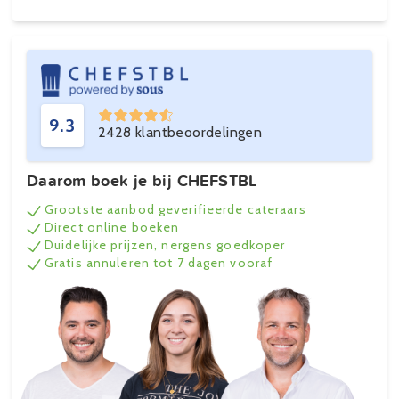
9.3
2428 klantbeoordelingen
Daarom boek je bij CHEFSTBL
Grootste aanbod geverifieerde cateraars
Direct online boeken
Duidelijke prijzen, nergens goedkoper
Gratis annuleren tot 7 dagen vooraf