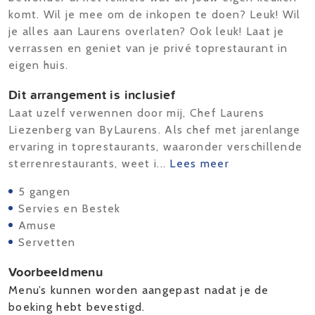
komt. Wil je mee om de inkopen te doen? Leuk! Wil
je alles aan Laurens overlaten? Ook leuk! Laat je
verrassen en geniet van je privé toprestaurant in
eigen huis.
Dit arrangement is inclusief
Laat uzelf verwennen door mij, Chef Laurens
Liezenberg van ByLaurens. Als chef met jarenlange
ervaring in toprestaurants, waaronder verschillende
sterrenrestaurants, weet i...
Lees meer
5 gangen
Servies en Bestek
Amuse
Servetten
Voorbeeldmenu
Menu’s kunnen worden aangepast nadat je de
boeking hebt bevestigd.