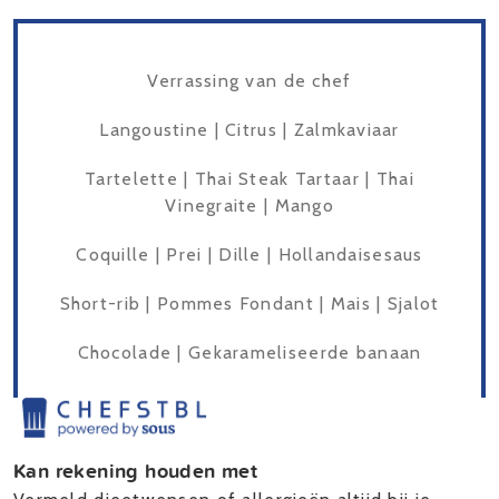
Verrassing van de chef
Langoustine | Citrus | Zalmkaviaar
Tartelette | Thai Steak Tartaar | Thai
Vinegraite | Mango
Coquille | Prei | Dille | Hollandaisesaus
Short-rib | Pommes Fondant | Mais | Sjalot
Chocolade | Gekarameliseerde banaan
Kan rekening houden met