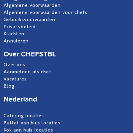
Algemene voorwaarden
Algemene voorwaarden voor chefs
Gebruiksvoorwaarden
Privacybeleid
Klachten
Annuleren
Over CHEFSTBL
Over ons
Aanmelden als chef
Vacatures
Blog
Nederland
Catering locaties
Buffet aan huis locaties
Kok aan huis locaties