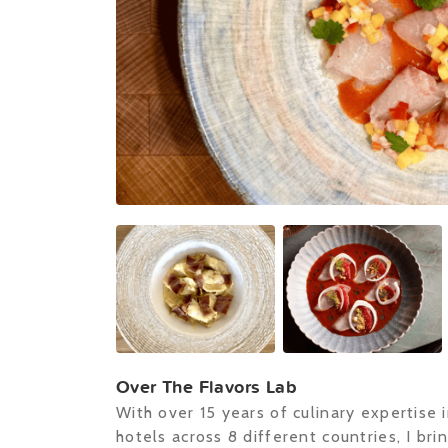
Over The Flavors Lab
With over 15 years of culinary expertise 
hotels across 8 different countries, I br