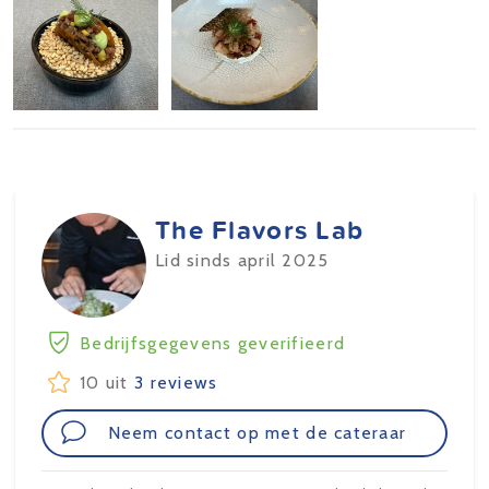
The Flavors Lab
Lid sinds april 2025
Bedrijfsgegevens geverifieerd
10 uit
3 reviews
Neem contact op met de cateraar