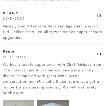
B.TANIS
10
24-11-2025
Miceal, zeer attente vrolijke kundige chef. was op
tijd , lekker eten , en alles was nadien super schoon
opgeruimd.
Bente
10
17-05-2025
We had a lovely experience with Chef Michael from
The Flavors Lab! All of our courses were simply
divine! Compared with great wine, great
conversation and Michael's Italian roots, you get a
recipe for an amazing evening. We will definitely
book again!