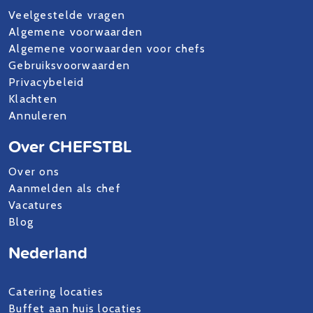
Veelgestelde vragen
Algemene voorwaarden
Algemene voorwaarden voor chefs
Gebruiksvoorwaarden
Privacybeleid
Klachten
Annuleren
Over CHEFSTBL
Over ons
Aanmelden als chef
Vacatures
Blog
Nederland
Catering locaties
Buffet aan huis locaties