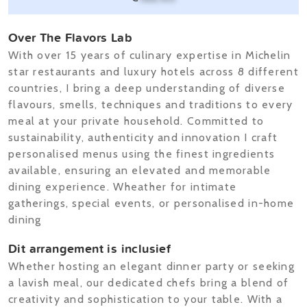
Over The Flavors Lab
With over 15 years of culinary expertise in Michelin
star restaurants and luxury hotels across 8 different
countries, I bring a deep understanding of diverse
flavours, smells, techniques and traditions to every
meal at your private household. Committed to
sustainability, authenticity and innovation I craft
personalised menus using the finest ingredients
available, ensuring an elevated and memorable
dining experience. Wheather for intimate
gatherings, special events, or personalised in-home
dining
Dit arrangement is inclusief
Whether hosting an elegant dinner party or seeking
a lavish meal, our dedicated chefs bring a blend of
creativity and sophistication to your table. With a