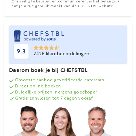
Om veilig te betalen en communiceren, is het belangrijk
dat je altijd gebruik maakt van de CHEFSTBL website.
9.3
2428 klantbeoordelingen
Daarom boek je bij CHEFSTBL
Grootste aanbod geverifieerde cateraars
Direct online boeken
Duidelijke prijzen, nergens goedkoper
Gratis annuleren tot 7 dagen vooraf