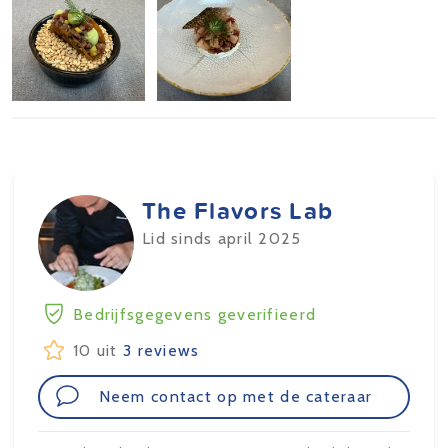
The Flavors Lab
Lid sinds april 2025
Bedrijfsgegevens geverifieerd
10 uit
3 reviews
Neem contact op met de cateraar