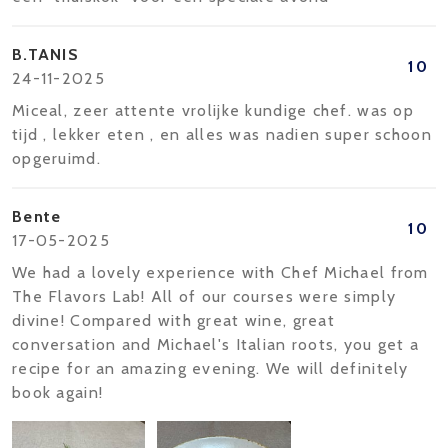
B.TANIS
10
24-11-2025
Miceal, zeer attente vrolijke kundige chef. was op
tijd , lekker eten , en alles was nadien super schoon
opgeruimd.
Bente
10
17-05-2025
We had a lovely experience with Chef Michael from
The Flavors Lab! All of our courses were simply
divine! Compared with great wine, great
conversation and Michael's Italian roots, you get a
recipe for an amazing evening. We will definitely
book again!