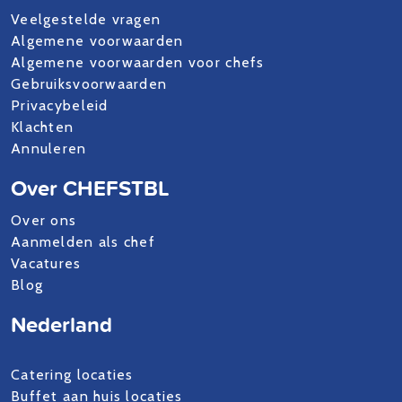
Veelgestelde vragen
Algemene voorwaarden
Algemene voorwaarden voor chefs
Gebruiksvoorwaarden
Privacybeleid
Klachten
Annuleren
Over CHEFSTBL
Over ons
Aanmelden als chef
Vacatures
Blog
Nederland
Catering locaties
Buffet aan huis locaties