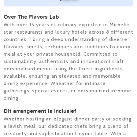
Over The Flavors Lab
With over 15 years of culinary expertise in Michelin
star restaurants and luxury hotels across 8 different
countries, I bring a deep understanding of diverse
flavours, smells, techniques and traditions to every
meal at your private household. Committed to
sustainability, authenticity and innovation I craft
personalised menus using the finest ingredients
available, ensuring an elevated and memorable
dining experience. Wheather for intimate
gatherings, special events, or personalised in-home
dining
Dit arrangement is inclusief
Whether hosting an elegant dinner party or seeking
a lavish meal, our dedicated chefs bring a blend of
creativity and sophistication to your table. With a