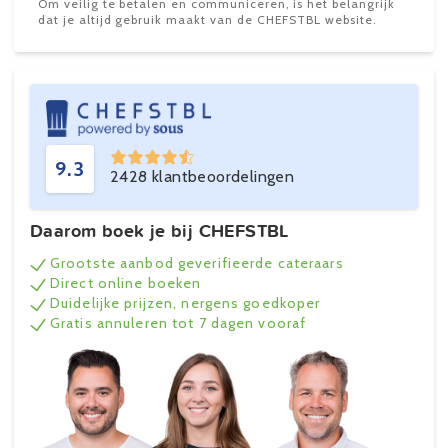
Om veilig te betalen en communiceren, is het belangrijk
dat je altijd gebruik maakt van de CHEFSTBL website.
9.3
2428 klantbeoordelingen
Daarom boek je bij CHEFSTBL
Grootste aanbod geverifieerde cateraars
Direct online boeken
Duidelijke prijzen, nergens goedkoper
Gratis annuleren tot 7 dagen vooraf