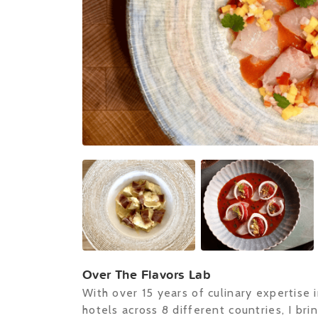
Over The Flavors Lab
With over 15 years of culinary expertise 
hotels across 8 different countries, I br