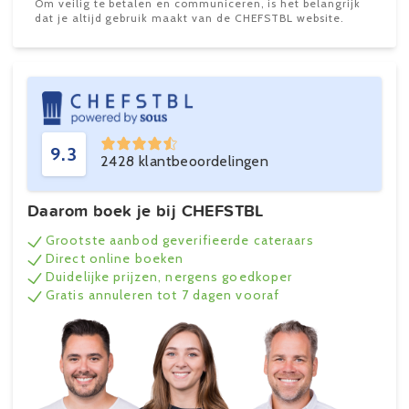
Om veilig te betalen en communiceren, is het belangrijk
dat je altijd gebruik maakt van de CHEFSTBL website.
9.3
2428 klantbeoordelingen
Daarom boek je bij CHEFSTBL
Grootste aanbod geverifieerde cateraars
Direct online boeken
Duidelijke prijzen, nergens goedkoper
Gratis annuleren tot 7 dagen vooraf