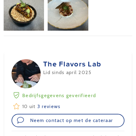
The Flavors Lab
Lid sinds april 2025
Bedrijfsgegevens geverifieerd
10 uit
3 reviews
Neem contact op met de cateraar