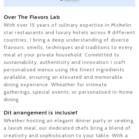
Over The Flavors Lab
With over 15 years of culinary expertise in Michelin
star restaurants and luxury hotels across 8 different
countries, I bring a deep understanding of diverse
flavours, smells, techniques and traditions to every
meal at your private household. Committed to
sustainability, authenticity and innovation I craft
personalised menus using the finest ingredients
available, ensuring an elevated and memorable
dining experience. Wheather for intimate
gatherings, special events, or personalised in-home
dining
Dit arrangement is inclusief
Whether hosting an elegant dinner party or seeking
a lavish meal, our dedicated chefs bring a blend of
creativity and sophistication to your table. With a