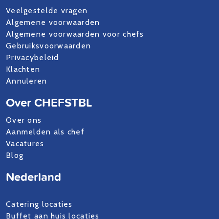
Veelgestelde vragen
Algemene voorwaarden
Algemene voorwaarden voor chefs
Gebruiksvoorwaarden
Privacybeleid
Klachten
Annuleren
Over CHEFSTBL
Over ons
Aanmelden als chef
Vacatures
Blog
Nederland
Catering locaties
Buffet aan huis locaties