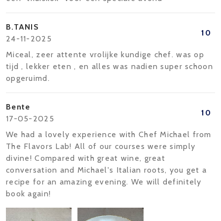
B.TANIS
10
24-11-2025
Miceal, zeer attente vrolijke kundige chef. was op
tijd , lekker eten , en alles was nadien super schoon
opgeruimd.
Bente
10
17-05-2025
We had a lovely experience with Chef Michael from
The Flavors Lab! All of our courses were simply
divine! Compared with great wine, great
conversation and Michael's Italian roots, you get a
recipe for an amazing evening. We will definitely
book again!