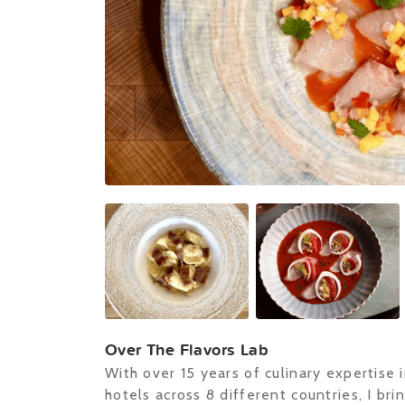
Over The Flavors Lab
With over 15 years of culinary expertise 
hotels across 8 different countries, I br