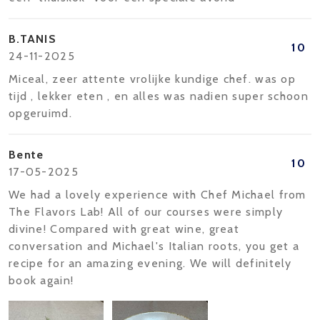
B.TANIS
10
24-11-2025
Miceal, zeer attente vrolijke kundige chef. was op
tijd , lekker eten , en alles was nadien super schoon
opgeruimd.
Bente
10
17-05-2025
We had a lovely experience with Chef Michael from
The Flavors Lab! All of our courses were simply
divine! Compared with great wine, great
conversation and Michael's Italian roots, you get a
recipe for an amazing evening. We will definitely
book again!