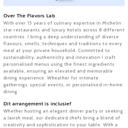
Over The Flavors Lab
With over 15 years of culinary expertise in Michelin
star restaurants and luxury hotels across 8 different
countries, I bring a deep understanding of diverse
flavours, smells, techniques and traditions to every
meal at your private household. Committed to
sustainability, authenticity and innovation I craft
personalised menus using the finest ingredients
available, ensuring an elevated and memorable
dining experience. Wheather for intimate
gatherings, special events, or personalised in-home
dining
Dit arrangement is inclusief
Whether hosting an elegant dinner party or seeking
a lavish meal, our dedicated chefs bring a blend of
creativity and sophistication to your table. With a