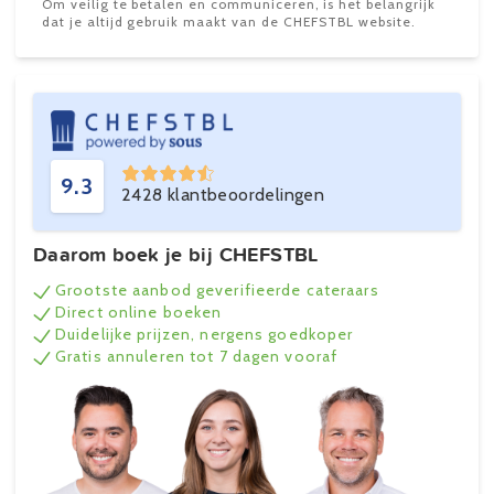
Om veilig te betalen en communiceren, is het belangrijk
dat je altijd gebruik maakt van de CHEFSTBL website.
9.3
2428 klantbeoordelingen
Daarom boek je bij CHEFSTBL
Grootste aanbod geverifieerde cateraars
Direct online boeken
Duidelijke prijzen, nergens goedkoper
Gratis annuleren tot 7 dagen vooraf