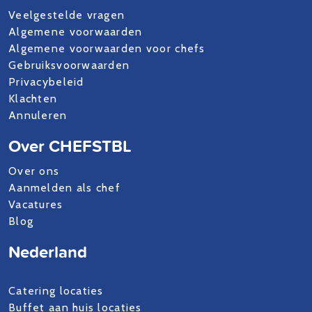
Veelgestelde vragen
Algemene voorwaarden
Algemene voorwaarden voor chefs
Gebruiksvoorwaarden
Privacybeleid
Klachten
Annuleren
Over CHEFSTBL
Over ons
Aanmelden als chef
Vacatures
Blog
Nederland
Catering locaties
Buffet aan huis locaties