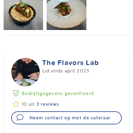
The Flavors Lab
Lid sinds april 2025
Bedrijfsgegevens geverifieerd
10 uit
3 reviews
Neem contact op met de cateraar