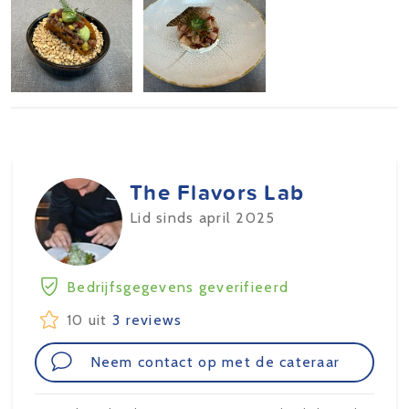
The Flavors Lab
Lid sinds april 2025
Bedrijfsgegevens geverifieerd
10 uit
3 reviews
Neem contact op met de cateraar