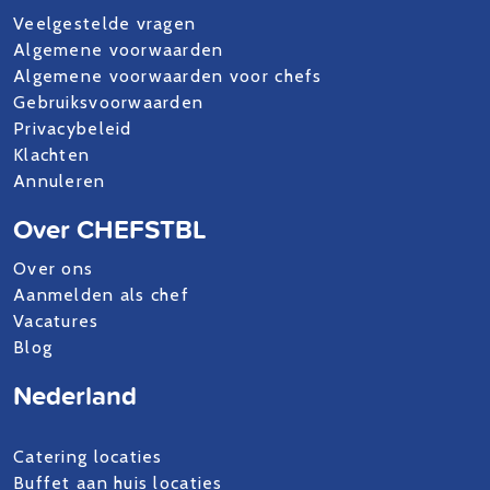
Veelgestelde vragen
Algemene voorwaarden
Algemene voorwaarden voor chefs
Gebruiksvoorwaarden
Privacybeleid
Klachten
Annuleren
Over CHEFSTBL
Over ons
Aanmelden als chef
Vacatures
Blog
Nederland
Catering locaties
Buffet aan huis locaties