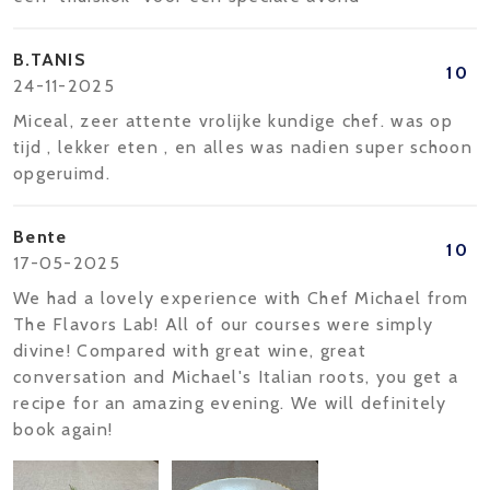
B.TANIS
10
24-11-2025
Miceal, zeer attente vrolijke kundige chef. was op
tijd , lekker eten , en alles was nadien super schoon
opgeruimd.
Bente
10
17-05-2025
We had a lovely experience with Chef Michael from
The Flavors Lab! All of our courses were simply
divine! Compared with great wine, great
conversation and Michael's Italian roots, you get a
recipe for an amazing evening. We will definitely
book again!