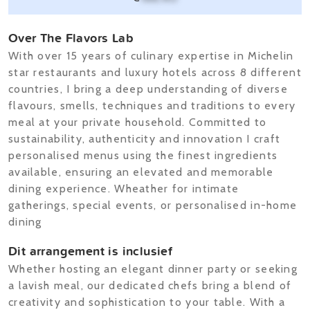
Over The Flavors Lab
With over 15 years of culinary expertise in Michelin
star restaurants and luxury hotels across 8 different
countries, I bring a deep understanding of diverse
flavours, smells, techniques and traditions to every
meal at your private household. Committed to
sustainability, authenticity and innovation I craft
personalised menus using the finest ingredients
available, ensuring an elevated and memorable
dining experience. Wheather for intimate
gatherings, special events, or personalised in-home
dining
Dit arrangement is inclusief
Whether hosting an elegant dinner party or seeking
a lavish meal, our dedicated chefs bring a blend of
creativity and sophistication to your table. With a