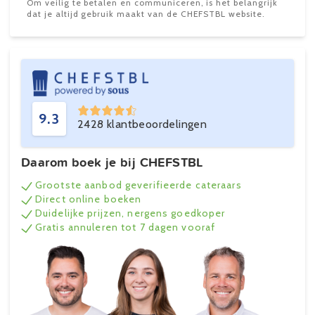
Om veilig te betalen en communiceren, is het belangrijk
dat je altijd gebruik maakt van de CHEFSTBL website.
9.3
2428 klantbeoordelingen
Daarom boek je bij CHEFSTBL
Grootste aanbod geverifieerde cateraars
Direct online boeken
Duidelijke prijzen, nergens goedkoper
Gratis annuleren tot 7 dagen vooraf