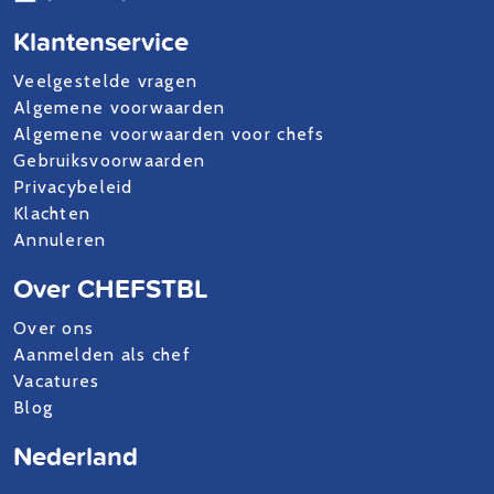
Klantenservice
Veelgestelde vragen
Algemene voorwaarden
Algemene voorwaarden voor chefs
Gebruiksvoorwaarden
Privacybeleid
Klachten
Annuleren
Over CHEFSTBL
Over ons
Aanmelden als chef
Vacatures
Blog
Nederland