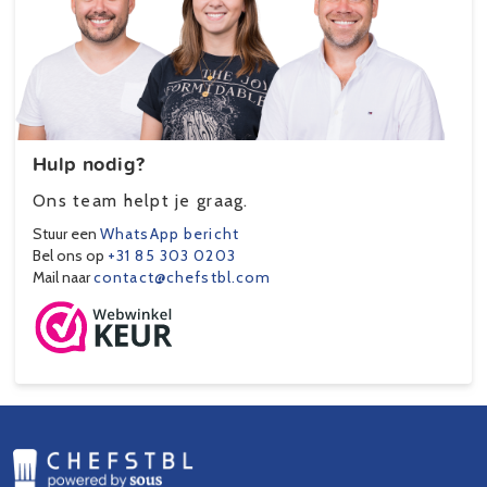
Hulp nodig?
Ons team helpt je graag.
Stuur een
WhatsApp bericht
Bel ons op
+31 85 303 0203
Mail naar
contact@chefstbl.com