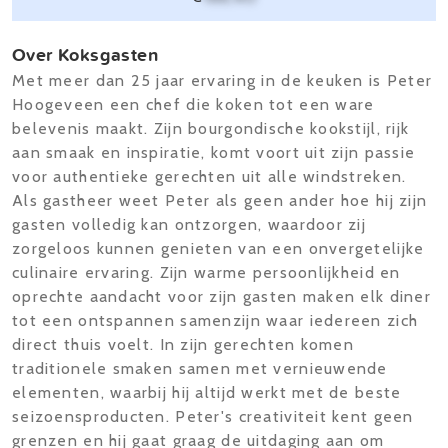
Over Koksgasten
Met meer dan 25 jaar ervaring in de keuken is Peter
Hoogeveen een chef die koken tot een ware
belevenis maakt. Zijn bourgondische kookstijl, rijk
aan smaak en inspiratie, komt voort uit zijn passie
voor authentieke gerechten uit alle windstreken.
Als gastheer weet Peter als geen ander hoe hij zijn
gasten volledig kan ontzorgen, waardoor zij
zorgeloos kunnen genieten van een onvergetelijke
culinaire ervaring. Zijn warme persoonlijkheid en
oprechte aandacht voor zijn gasten maken elk diner
tot een ontspannen samenzijn waar iedereen zich
direct thuis voelt. In zijn gerechten komen
traditionele smaken samen met vernieuwende
elementen, waarbij hij altijd werkt met de beste
seizoensproducten. Peter's creativiteit kent geen
grenzen en hij gaat graag de uitdaging aan om