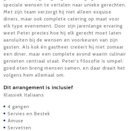
speciale wensen te vertalen naar unieke gerechten.
Met zijn team verzorgt hij niet alleen exquise
diners, maar ook complete catering op maat voor
elk type evenement. Door zijn jarenlange ervaring
weet Peter precies hoe hij elk gerecht moet laten
aansluiten bij de wensen en voorkeuren van zijn
gasten. Als kok én gastheer creëert hij niet zomaar
een diner, maar een complete avond waarin culinair
genieten centraal staat. Peter's filosofie is simpel:
goed eten breng mensen samen, en daar draait het
volgens hem allemaal om.
Dit arrangement is inclusief
Klassiek Italiaans
4 gangen
Servies en Bestek
Amuse
Servetten