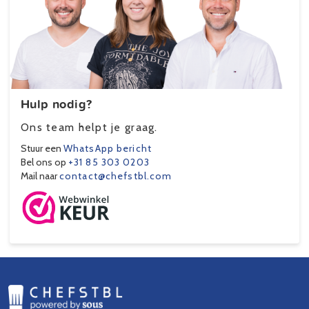
Hulp nodig?
Ons team helpt je graag.
Stuur een
WhatsApp bericht
Bel ons op
+31 85 303 0203
Mail naar
contact@chefstbl.com