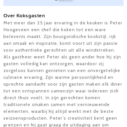
Over Koksgasten
Met meer dan 25 jaar ervaring in de keuken is Peter
Hoogeveen een chef die koken tot een ware
belevenis maakt. Zijn bourgondische kookstijl, rijk
aan smaak en inspiratie, komt voort uit zijn passie
voor authentieke gerechten uit alle windstreken.
Als gastheer weet Peter als geen ander hoe hij zijn
gasten volledig kan ontzorgen, waardoor zij
zorgeloos kunnen genieten van een onvergetelijke
culinaire ervaring. Zijn warme persoonlijkheid en
oprechte aandacht voor zijn gasten maken elk diner
tot een ontspannen samenzijn waar iedereen zich
direct thuis voelt. In zijn gerechten komen
traditionele smaken samen met vernieuwende
elementen, waarbij hij altijd werkt met de beste
seizoensproducten. Peter's creativiteit kent geen
grenzen en hij gaat graag de uitdaging aan om