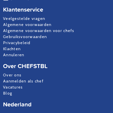
Klantenservice
Veelgestelde vragen
Algemene voorwaarden
Algemene voorwaarden voor chefs
Gebruiksvoorwaarden
Privacybeleid
Klachten
Annuleren
Over CHEFSTBL
Over ons
Aanmelden als chef
Vacatures
Blog
Nederland