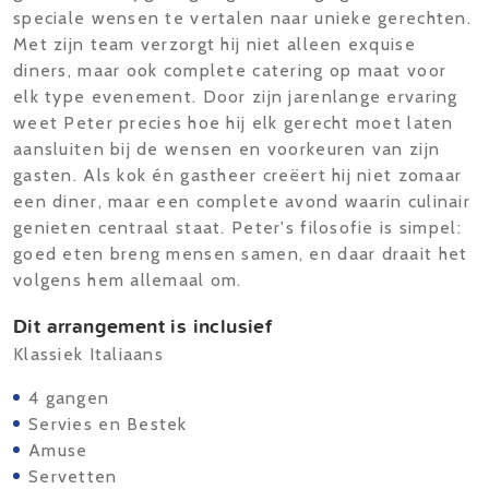
speciale wensen te vertalen naar unieke gerechten.
Met zijn team verzorgt hij niet alleen exquise
diners, maar ook complete catering op maat voor
elk type evenement. Door zijn jarenlange ervaring
weet Peter precies hoe hij elk gerecht moet laten
aansluiten bij de wensen en voorkeuren van zijn
gasten. Als kok én gastheer creëert hij niet zomaar
een diner, maar een complete avond waarin culinair
genieten centraal staat. Peter's filosofie is simpel:
goed eten breng mensen samen, en daar draait het
volgens hem allemaal om.
Dit arrangement is inclusief
Klassiek Italiaans
4 gangen
Servies en Bestek
Amuse
Servetten