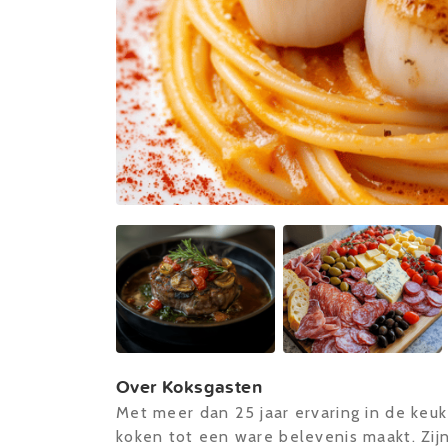
Over Koksgasten
Met meer dan 25 jaar ervaring in de keu
koken tot een ware belevenis maakt. Zijn