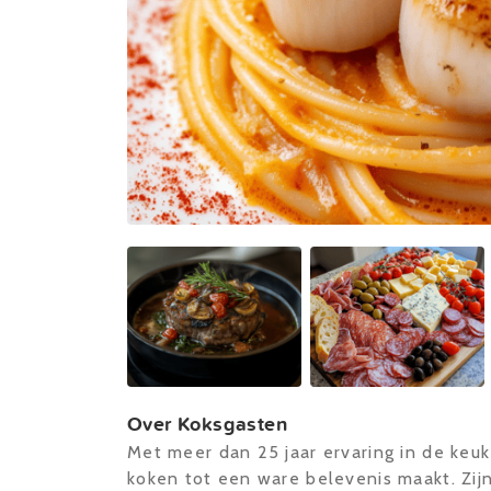
Over Koksgasten
Met meer dan 25 jaar ervaring in de keu
koken tot een ware belevenis maakt. Zijn