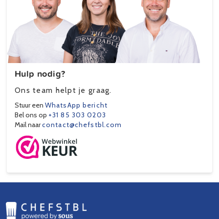
Hulp nodig?
Ons team helpt je graag.
Stuur een
WhatsApp bericht
Bel ons op
+31 85 303 0203
Mail naar
contact@chefstbl.com