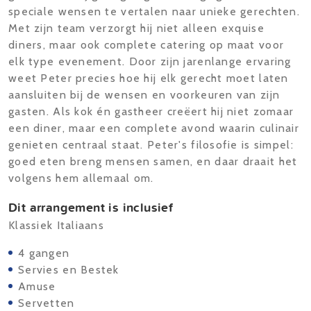
speciale wensen te vertalen naar unieke gerechten.
Met zijn team verzorgt hij niet alleen exquise
diners, maar ook complete catering op maat voor
elk type evenement. Door zijn jarenlange ervaring
weet Peter precies hoe hij elk gerecht moet laten
aansluiten bij de wensen en voorkeuren van zijn
gasten. Als kok én gastheer creëert hij niet zomaar
een diner, maar een complete avond waarin culinair
genieten centraal staat. Peter's filosofie is simpel:
goed eten breng mensen samen, en daar draait het
volgens hem allemaal om.
Dit arrangement is inclusief
Klassiek Italiaans
4 gangen
Servies en Bestek
Amuse
Servetten