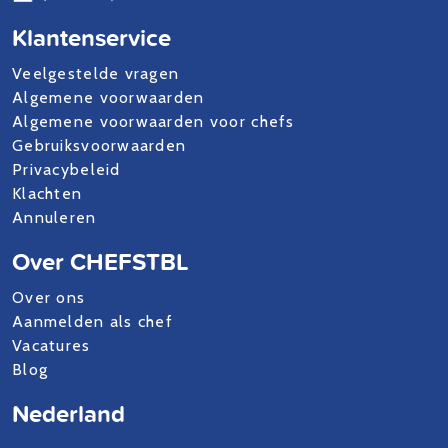
Klantenservice
Veelgestelde vragen
Algemene voorwaarden
Algemene voorwaarden voor chefs
Gebruiksvoorwaarden
Privacybeleid
Klachten
Annuleren
Over CHEFSTBL
Over ons
Aanmelden als chef
Vacatures
Blog
Nederland