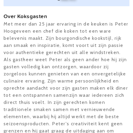
Over Koksgasten
Met meer dan 25 jaar ervaring in de keuken is Peter
Hoogeveen een chef die koken tot een ware
belevenis maakt. Zijn bourgondische kookstijl, rijk
aan smaak en inspiratie, komt voort uit zijn passie
voor authentieke gerechten uit alle windstreken.
Als gastheer weet Peter als geen ander hoe hij zijn
gasten volledig kan ontzorgen, waardoor zij
zorgeloos kunnen genieten van een onvergetelijke
culinaire ervaring. Zijn warme persoonlijkheid en
oprechte aandacht voor zijn gasten maken elk diner
tot een ontspannen samenzijn waar iedereen zich
direct thuis voelt. In zijn gerechten komen
traditionele smaken samen met vernieuwende
elementen, waarbij hij altijd werkt met de beste
seizoensproducten. Peter's creativiteit kent geen
grenzen en hij gaat graag de uitdaging aan om