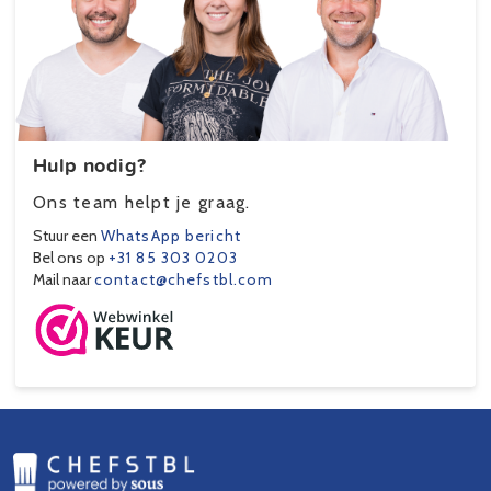
Hulp nodig?
Ons team helpt je graag.
Stuur een
WhatsApp bericht
Bel ons op
+31 85 303 0203
Mail naar
contact@chefstbl.com