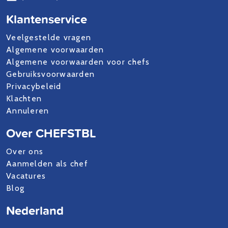
Klantenservice
Veelgestelde vragen
Algemene voorwaarden
Algemene voorwaarden voor chefs
Gebruiksvoorwaarden
Privacybeleid
Klachten
Annuleren
Over CHEFSTBL
Over ons
Aanmelden als chef
Vacatures
Blog
Nederland