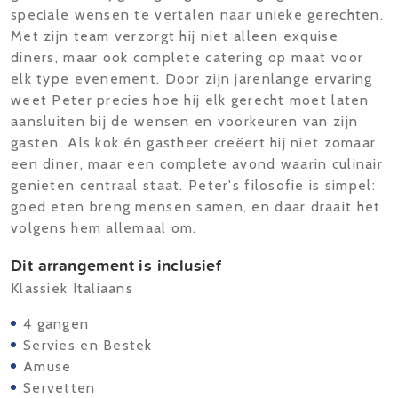
speciale wensen te vertalen naar unieke gerechten.
Met zijn team verzorgt hij niet alleen exquise
diners, maar ook complete catering op maat voor
elk type evenement. Door zijn jarenlange ervaring
weet Peter precies hoe hij elk gerecht moet laten
aansluiten bij de wensen en voorkeuren van zijn
gasten. Als kok én gastheer creëert hij niet zomaar
een diner, maar een complete avond waarin culinair
genieten centraal staat. Peter's filosofie is simpel:
goed eten breng mensen samen, en daar draait het
volgens hem allemaal om.
Dit arrangement is inclusief
Klassiek Italiaans
4 gangen
Servies en Bestek
Amuse
Servetten