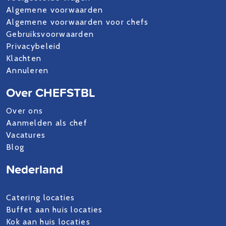
Algemene voorwaarden
Algemene voorwaarden voor chefs
Gebruiksvoorwaarden
Privacybeleid
Klachten
Annuleren
Over CHEFSTBL
Over ons
Aanmelden als chef
Vacatures
Blog
Nederland
Catering locaties
Buffet aan huis locaties
Kok aan huis locaties