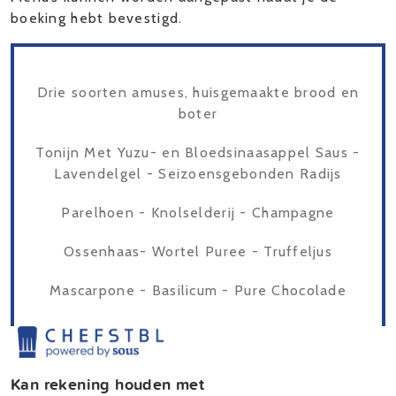
boeking hebt bevestigd.
Drie soorten amuses, huisgemaakte brood en
boter
Tonijn Met Yuzu- en Bloedsinaasappel Saus -
Lavendelgel - Seizoensgebonden Radijs
Parelhoen - Knolselderij - Champagne
Ossenhaas- Wortel Puree - Truffeljus
Mascarpone - Basilicum - Pure Chocolade
Kan rekening houden met