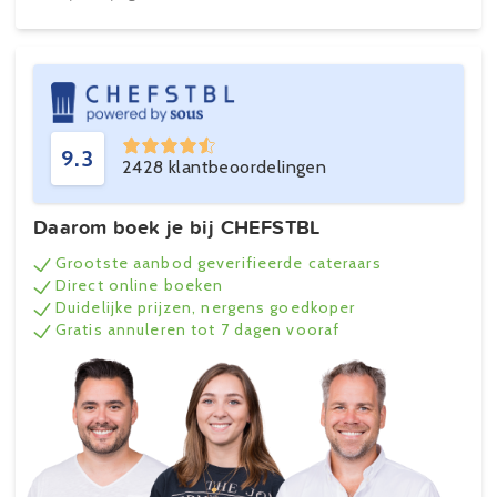
9.3
2428 klantbeoordelingen
Daarom boek je bij CHEFSTBL
Grootste aanbod geverifieerde cateraars
Direct online boeken
Duidelijke prijzen, nergens goedkoper
Gratis annuleren tot 7 dagen vooraf