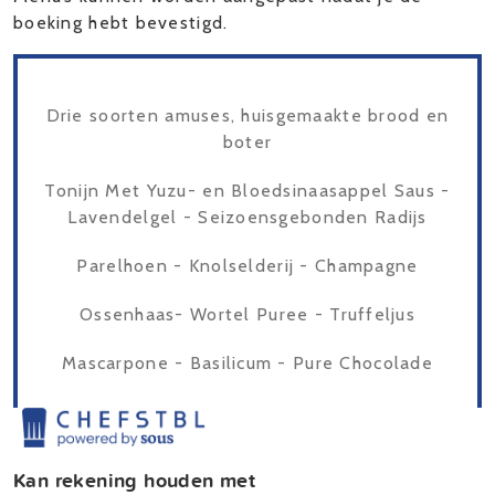
boeking hebt bevestigd.
Drie soorten amuses, huisgemaakte brood en
boter
Tonijn Met Yuzu- en Bloedsinaasappel Saus -
Lavendelgel - Seizoensgebonden Radijs
Parelhoen - Knolselderij - Champagne
Ossenhaas- Wortel Puree - Truffeljus
Mascarpone - Basilicum - Pure Chocolade
Kan rekening houden met