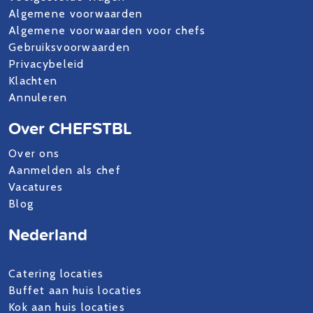
Algemene voorwaarden
Algemene voorwaarden voor chefs
Gebruiksvoorwaarden
Privacybeleid
Klachten
Annuleren
Over CHEFSTBL
Over ons
Aanmelden als chef
Vacatures
Blog
Nederland
Catering locaties
Buffet aan huis locaties
Kok aan huis locaties