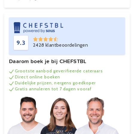
9.3
2428 klantbeoordelingen
Daarom boek je bij CHEFSTBL
Grootste aanbod geverifieerde cateraars
Direct online boeken
Duidelijke prijzen, nergens goedkoper
Gratis annuleren tot 7 dagen vooraf