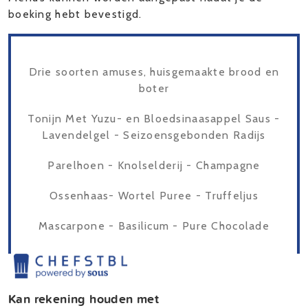
boeking hebt bevestigd.
Drie soorten amuses, huisgemaakte brood en
boter
Tonijn Met Yuzu- en Bloedsinaasappel Saus -
Lavendelgel - Seizoensgebonden Radijs
Parelhoen - Knolselderij - Champagne
Ossenhaas- Wortel Puree - Truffeljus
Mascarpone - Basilicum - Pure Chocolade
Kan rekening houden met