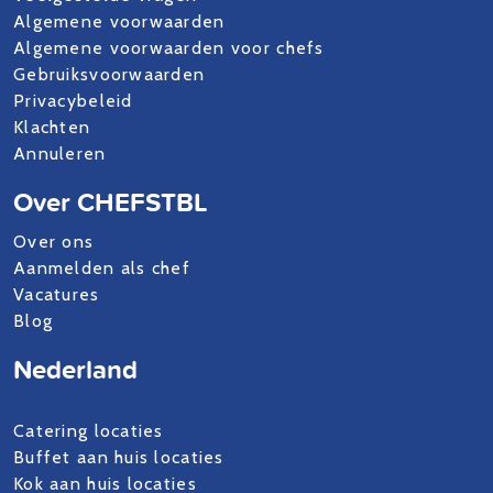
Algemene voorwaarden
Algemene voorwaarden voor chefs
Gebruiksvoorwaarden
Privacybeleid
Klachten
Annuleren
Over CHEFSTBL
Over ons
Aanmelden als chef
Vacatures
Blog
Nederland
Catering locaties
Buffet aan huis locaties
Kok aan huis locaties