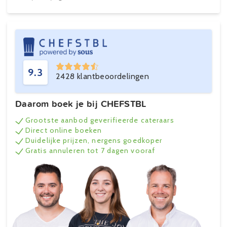
9.3
2428 klantbeoordelingen
Daarom boek je bij CHEFSTBL
Grootste aanbod geverifieerde cateraars
Direct online boeken
Duidelijke prijzen, nergens goedkoper
Gratis annuleren tot 7 dagen vooraf