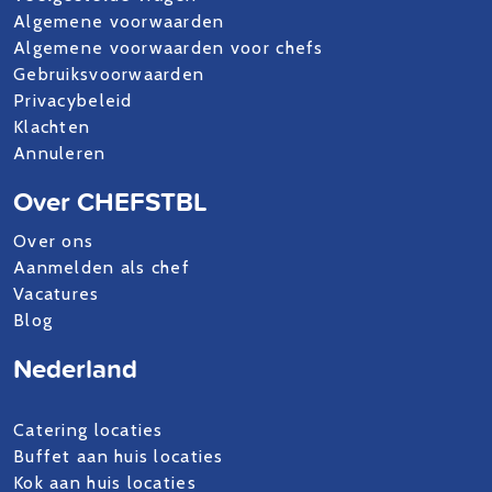
Algemene voorwaarden
Algemene voorwaarden voor chefs
Gebruiksvoorwaarden
Privacybeleid
Klachten
Annuleren
Over CHEFSTBL
Over ons
Aanmelden als chef
Vacatures
Blog
Nederland
Catering locaties
Buffet aan huis locaties
Kok aan huis locaties