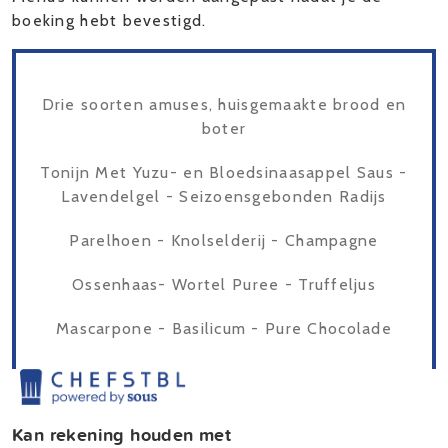
boeking hebt bevestigd.
Drie soorten amuses, huisgemaakte brood en
boter
Tonijn Met Yuzu- en Bloedsinaasappel Saus -
Lavendelgel - Seizoensgebonden Radijs
Parelhoen - Knolselderij - Champagne
Ossenhaas- Wortel Puree - Truffeljus
Mascarpone - Basilicum - Pure Chocolade
Kan rekening houden met