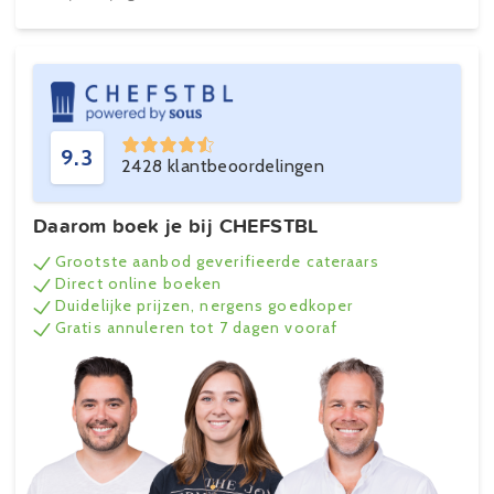
9.3
2428 klantbeoordelingen
Daarom boek je bij CHEFSTBL
Grootste aanbod geverifieerde cateraars
Direct online boeken
Duidelijke prijzen, nergens goedkoper
Gratis annuleren tot 7 dagen vooraf