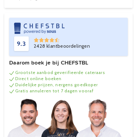
9.3
2428 klantbeoordelingen
Daarom boek je bij CHEFSTBL
Grootste aanbod geverifieerde cateraars
Direct online boeken
Duidelijke prijzen, nergens goedkoper
Gratis annuleren tot 7 dagen vooraf