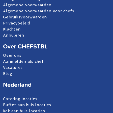
Algemene voorwaarden
Algemene voorwaarden voor chefs
Gebruiksvoorwaarden
Privacybeleid
Klachten
Annuleren
Over CHEFSTBL
Over ons
Aanmelden als chef
Vacatures
Blog
Nederland
Catering locaties
Buffet aan huis locaties
Kok aan huis locaties