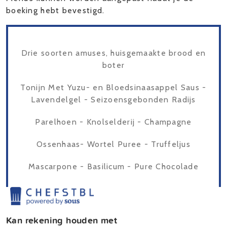
boeking hebt bevestigd.
Drie soorten amuses, huisgemaakte brood en
boter
Tonijn Met Yuzu- en Bloedsinaasappel Saus -
Lavendelgel - Seizoensgebonden Radijs
Parelhoen - Knolselderij - Champagne
Ossenhaas- Wortel Puree - Truffeljus
Mascarpone - Basilicum - Pure Chocolade
Kan rekening houden met