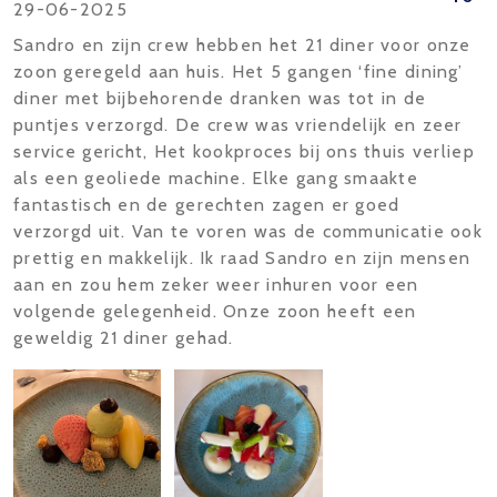
29-06-2025
Sandro en zijn crew hebben het 21 diner voor onze
zoon geregeld aan huis. Het 5 gangen ‘fine dining’
diner met bijbehorende dranken was tot in de
puntjes verzorgd. De crew was vriendelijk en zeer
service gericht, Het kookproces bij ons thuis verliep
als een geoliede machine. Elke gang smaakte
fantastisch en de gerechten zagen er goed
verzorgd uit. Van te voren was de communicatie ook
prettig en makkelijk. Ik raad Sandro en zijn mensen
aan en zou hem zeker weer inhuren voor een
volgende gelegenheid. Onze zoon heeft een
geweldig 21 diner gehad.