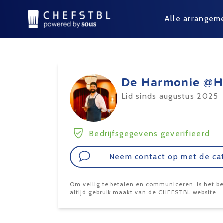
Alle arrangem
De Harmonie @
Lid sinds augustus 2025
Bedrijfsgegevens geverifieerd
Neem contact op met de ca
Om veilig te betalen en communiceren, is het bel
altijd gebruik maakt van de CHEFSTBL website.