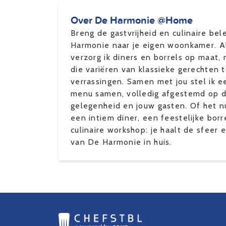
Over De Harmonie @Home
Breng de gastvrijheid en culinaire be
Harmonie naar je eigen woonkamer. Al
verzorg ik diners en borrels op maat,
die variëren van klassieke gerechten t
verrassingen. Samen met jou stel ik 
menu samen, volledig afgestemd op 
gelegenheid en jouw gasten. Of het n
een intiem diner, een feestelijke borr
culinaire workshop: je haalt de sfeer e
van De Harmonie in huis.