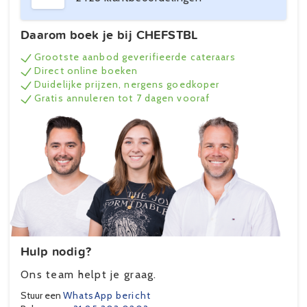
Daarom boek je bij CHEFSTBL
Grootste aanbod geverifieerde cateraars
Direct online boeken
Duidelijke prijzen, nergens goedkoper
Gratis annuleren tot 7 dagen vooraf
Hulp nodig?
Ons team helpt je graag.
Stuur een
WhatsApp bericht