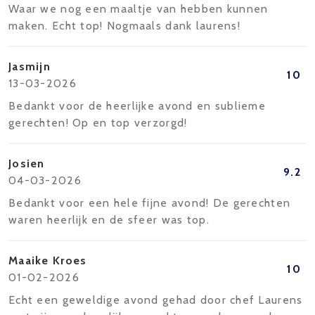
Waar we nog een maaltje van hebben kunnen
maken. Echt top! Nogmaals dank laurens!
Jasmijn
10
13-03-2026
Bedankt voor de heerlijke avond en sublieme
gerechten! Op en top verzorgd!
Josien
9.2
04-03-2026
Bedankt voor een hele fijne avond! De gerechten
waren heerlijk en de sfeer was top.
Maaike Kroes
10
01-02-2026
Echt een geweldige avond gehad door chef Laurens