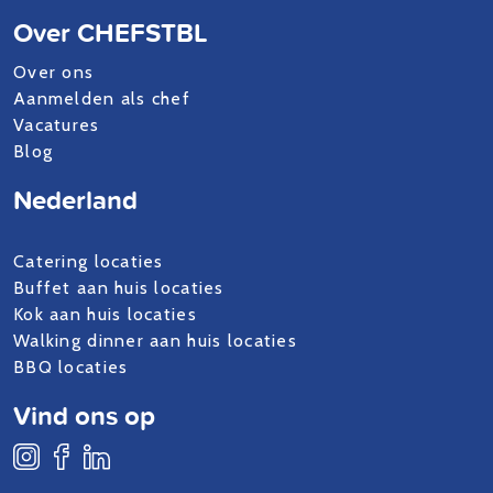
Over CHEFSTBL
Over ons
Aanmelden als chef
Vacatures
Blog
Nederland
Catering locaties
Buffet aan huis locaties
Kok aan huis locaties
Walking dinner aan huis locaties
BBQ locaties
Vind ons op