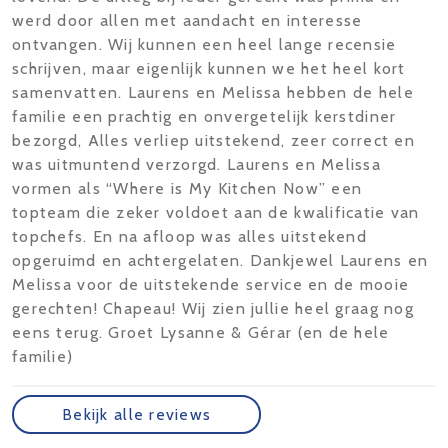
werd door allen met aandacht en interesse
ontvangen. Wij kunnen een heel lange recensie
schrijven, maar eigenlijk kunnen we het heel kort
samenvatten. Laurens en Melissa hebben de hele
familie een prachtig en onvergetelijk kerstdiner
bezorgd, Alles verliep uitstekend, zeer correct en
was uitmuntend verzorgd. Laurens en Melissa
vormen als “Where is My Kitchen Now” een
topteam die zeker voldoet aan de kwalificatie van
topchefs. En na afloop was alles uitstekend
opgeruimd en achtergelaten. Dankjewel Laurens en
Melissa voor de uitstekende service en de mooie
gerechten! Chapeau! Wij zien jullie heel graag nog
eens terug. Groet Lysanne & Gérar (en de hele
familie)
Bekijk alle reviews