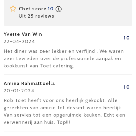
Chef score
10
Uit 25 reviews
Yvette Van Win
10
22-04-2024
Het diner was zeer lekker en verfijnd . We waren
zeer tevreden over de professionele aanpak en
kookkunst van Toet catering.
Amina Rahmattoella
10
20-01-2024
Rob Toet heeft voor ons heerlijk gekookt. Alle
gerechten van amuse tot dessert waren heerlijk.
Van servies tot een opgeruimde keuken. Echt een
verwennerij aan huis. Top!!!