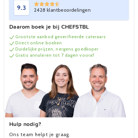
9.3
2428 klantbeoordelingen
Daarom boek je bij CHEFSTBL
Grootste aanbod geverifieerde cateraars
Direct online boeken
Duidelijke prijzen, nergens goedkoper
Gratis annuleren tot 7 dagen vooraf
Hulp nodig?
Ons team helpt je graag.