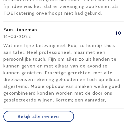
fijn idee was het, dat er vervanging zou komen als
TOETcatering onverhoopt niet had gekund.
Fam Linneman
10
14-03-2022
Wat een fijne beleving met Rob, zo heerlijk thuis
aan tafel. Heel professioneel, maar met een
persoonlijke touch. Fijn om alles zo uit handen te
kunnen geven en met elkaar van de avond te
kunnen genieten. Prachtige gerechten, met alle
dieetwensen rekening gehouden en toch op elkaar
afgestemd. Mooie opbouw van smaken welke goed
gecombineerd konden worden met de door ons
geselecteerde wijnen. Kortom; een aanrader,
Bekijk alle reviews