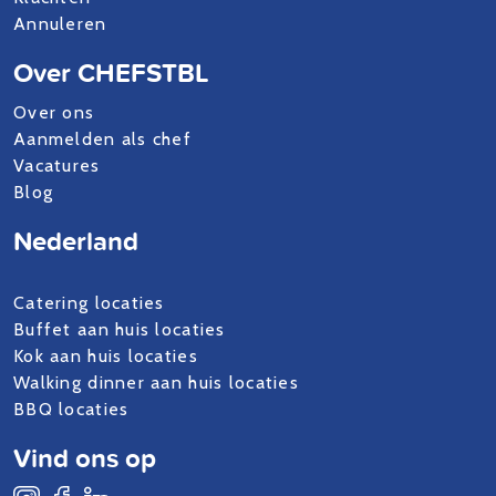
Annuleren
Over CHEFSTBL
Over ons
Aanmelden als chef
Vacatures
Blog
Nederland
Catering locaties
Buffet aan huis locaties
Kok aan huis locaties
Walking dinner aan huis locaties
BBQ locaties
Vind ons op