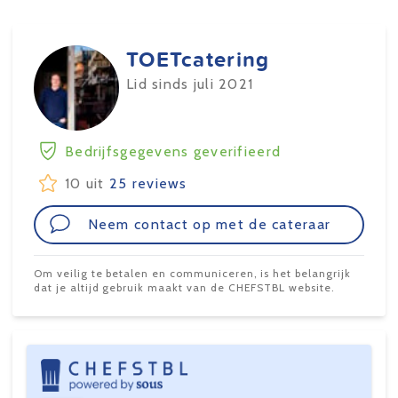
TOETcatering
Lid sinds juli 2021
Bedrijfsgegevens geverifieerd
10 uit
25 reviews
Neem contact op met de cateraar
Om veilig te betalen en communiceren, is het belangrijk
dat je altijd gebruik maakt van de CHEFSTBL website.