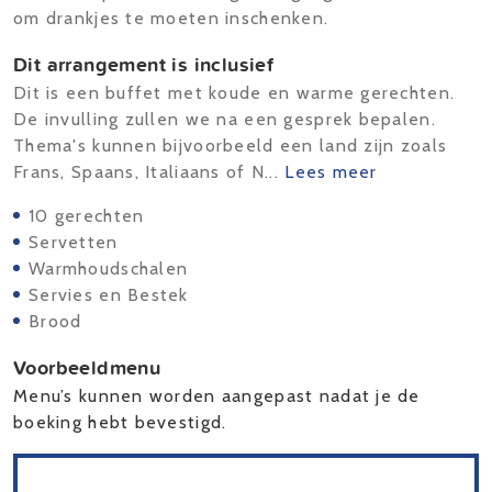
om drankjes te moeten inschenken.
Dit arrangement is inclusief
Dit is een buffet met koude en warme gerechten.
De invulling zullen we na een gesprek bepalen.
Thema's kunnen bijvoorbeeld een land zijn zoals
Frans, Spaans, Italiaans of N...
Lees meer
10 gerechten
Servetten
Warmhoudschalen
Servies en Bestek
Brood
Voorbeeldmenu
Menu’s kunnen worden aangepast nadat je de
boeking hebt bevestigd.