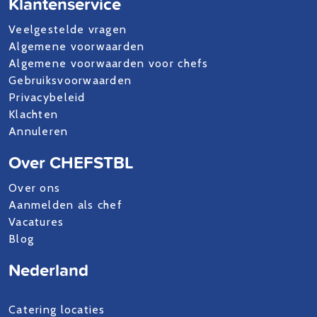
Klantenservice
Veelgestelde vragen
Algemene voorwaarden
Algemene voorwaarden voor chefs
Gebruiksvoorwaarden
Privacybeleid
Klachten
Annuleren
Over CHEFSTBL
Over ons
Aanmelden als chef
Vacatures
Blog
Nederland
Catering locaties