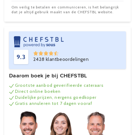
Om veilig te betalen en communiceren, is het belangrijk
dat je altijd gebruik maakt van de CHEFSTBL website.
9.3
2428 klantbeoordelingen
Daarom boek je bij CHEFSTBL
Grootste aanbod geverifieerde cateraars
Direct online boeken
Duidelijke prijzen, nergens goedkoper
Gratis annuleren tot 7 dagen vooraf