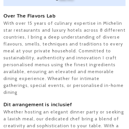
Over The Flavors Lab
With over 15 years of culinary expertise in Michelin
star restaurants and luxury hotels across 8 different
countries, I bring a deep understanding of diverse
flavours, smells, techniques and traditions to every
meal at your private household. Committed to
sustainability, authenticity and innovation I craft
personalised menus using the finest ingredients
available, ensuring an elevated and memorable
dining experience. Wheather for intimate
gatherings, special events, or personalised in-home
dining
Dit arrangement is inclusief
Whether hosting an elegant dinner party or seeking
a lavish meal, our dedicated chef bring a blend of
creativity and sophistication to your table. With a