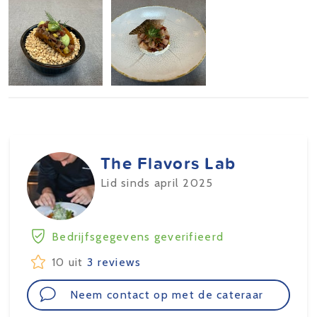
The Flavors Lab
Lid sinds april 2025
Bedrijfsgegevens geverifieerd
10 uit
3 reviews
Neem contact op met de cateraar