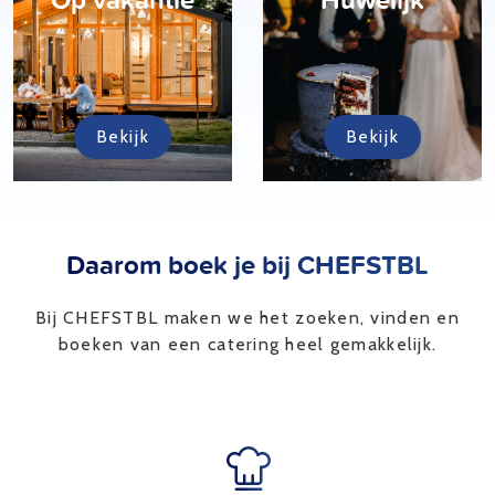
Bekijk
Bekijk
Daarom boek je bij CHEFSTBL
Bij CHEFSTBL maken we het zoeken, vinden en
boeken van een catering heel gemakkelijk.