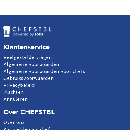
Klantenservice
Veelgestelde vragen
Algemene voorwaarden
Algemene voorwaarden voor chefs
Gebruiksvoorwaarden
Privacybeleid
Klachten
Annuleren
Over CHEFSTBL
Over ons
Aanmelden als chef