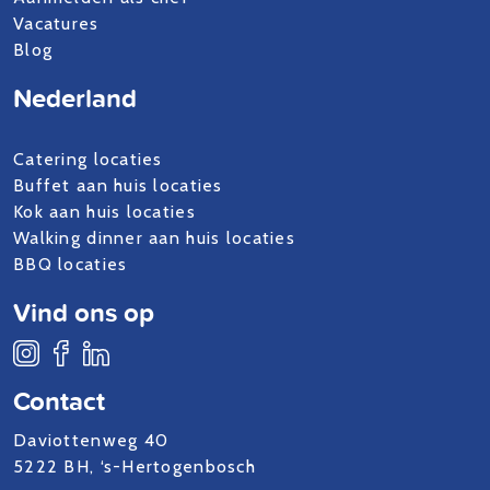
Vacatures
Blog
Nederland
Catering locaties
Buffet aan huis locaties
Kok aan huis locaties
Walking dinner aan huis locaties
BBQ locaties
Vind ons op
Contact
Daviottenweg 40
5222 BH, ‘s-Hertogenbosch