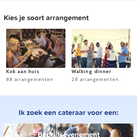
Kies je soort arrangement
Kok aan huis
Walking dinner
88 arrangementen
28 arrangementen
Ik zoek een cateraar voor een:
Bedrijfsevenement