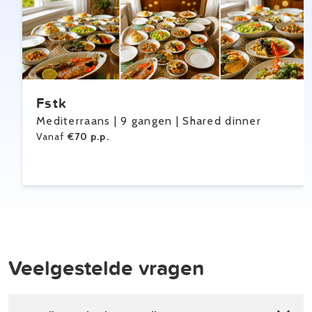
Fstk
Mediterraans | 9 gangen | Shared dinner
Vanaf
€70 p.p.
Veelgestelde vragen