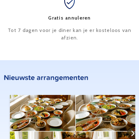
Gratis annuleren
Tot 7 dagen voor je diner kan je er kosteloos van
afzien.
Nieuwste arrangementen