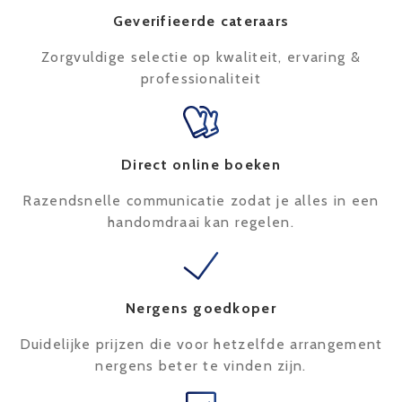
Geverifieerde cateraars
Zorgvuldige selectie op kwaliteit, ervaring &
professionaliteit
Direct online boeken
Razendsnelle communicatie zodat je alles in een
handomdraai kan regelen.
Nergens goedkoper
Duidelijke prijzen die voor hetzelfde arrangement
nergens beter te vinden zijn.