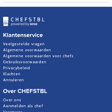
Klantenservice
Veelgestelde vragen
Algemene voorwaarden
Algemene voorwaarden voor chefs
Gebruiksvoorwaarden
Privacybeleid
Klachten
Annuleren
Over CHEFSTBL
Over ons
Aanmelden als chef
Vacatures