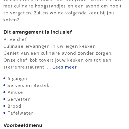
met culinaire hoogstandjes en een avond om nooit
te vergeten. Zullen we de volgende keer bij jou
koken?
Dit arrangement is inclusief
Privé chef
Culinaire ervaringen in uw eigen keuken
Geniet van een culinaire avond zonder zorgen.
Onze chef-kok tovert jouw keuken om tot een
sterrenrestaurant, ...
Lees meer
5 gangen
Servies en Bestek
Amuse
Servetten
Brood
Tafelwater
Voorbeeldmenu