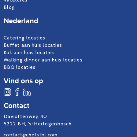
Blog
Nederland
Catering locaties
Buffet aan huis locaties
Kok aan huis locaties
Walking dinner aan huis locaties
BBQ locaties
Vind ons op
Contact
Daviottenweg 40
5222 BH, ‘s-Hertogenbosch
contact@chefstbl.com