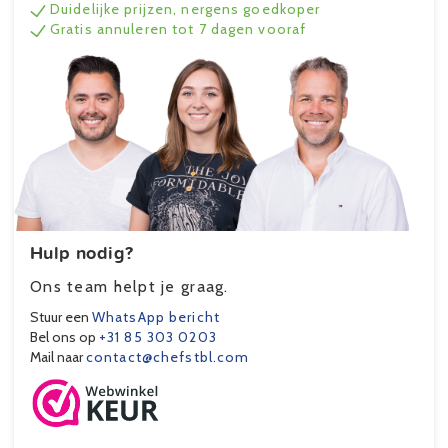
Duidelijke prijzen, nergens goedkoper
Gratis annuleren tot 7 dagen vooraf
Hulp nodig?
Ons team helpt je graag.
Stuur een
WhatsApp bericht
Bel ons op
+31 85 303 0203
Mail naar
contact@chefstbl.com