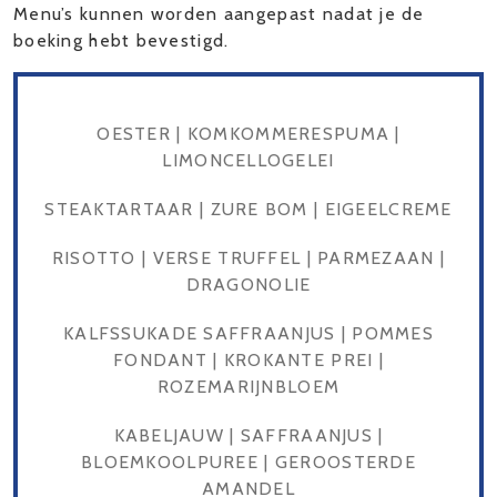
Menu’s kunnen worden aangepast nadat je de
boeking hebt bevestigd.
OESTER | KOMKOMMERESPUMA |
LIMONCELLOGELEI
STEAKTARTAAR | ZURE BOM | EIGEELCREME
RISOTTO | VERSE TRUFFEL | PARMEZAAN |
DRAGONOLIE
KALFSSUKADE SAFFRAANJUS | POMMES
FONDANT | KROKANTE PREI |
ROZEMARIJNBLOEM
KABELJAUW | SAFFRAANJUS |
BLOEMKOOLPUREE | GEROOSTERDE
AMANDEL