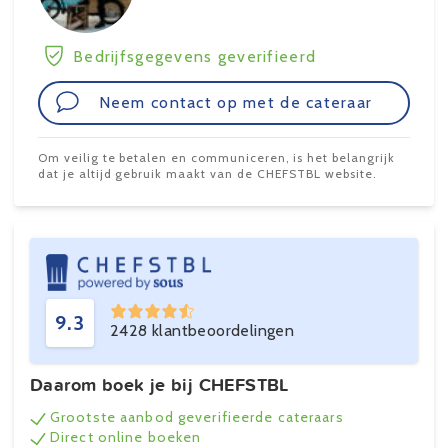
Bedrijfsgegevens geverifieerd
Neem contact op met de cateraar
Om veilig te betalen en communiceren, is het belangrijk
dat je altijd gebruik maakt van de CHEFSTBL website.
9.3
2428 klantbeoordelingen
Daarom boek je bij CHEFSTBL
Grootste aanbod geverifieerde cateraars
Direct online boeken