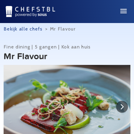
Bekijk alle chefs
>
Mr Flavour
Fine dining | 5 gangen | Kok aan huis
Mr Flavour