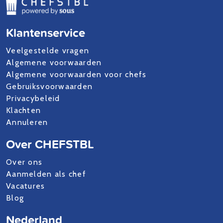
Klantenservice
Veelgestelde vragen
Algemene voorwaarden
Algemene voorwaarden voor chefs
Gebruiksvoorwaarden
Privacybeleid
Klachten
Annuleren
Over CHEFSTBL
Over ons
Aanmelden als chef
Vacatures
Blog
Nederland