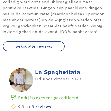
volledig werd ontziend. Ik kreeg alleen maar
positieve reacties. Gingen een paar kleine dingen
mis in de communicatie (daardoor helaas 1 persoon
met ander servies) en de wijnglazen werden niet
erg vol geschonken. Maar dat heeft verder weinig
invloed gehad op de avond. 100% aanbevolen!
Bekijk alle reviews
La Spaghettata
Lid sinds oktober 2023
Bedrijfsgegevens geverifieerd
9.9 uit
9 reviews