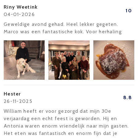
Riny Weetink
10
04-01-2026
Geweldige avond gehad. Heel lekker gegeten.
Marco was een fantastische kok. Voor herhaling
Hester
8.8
26-11-2025
William heeft er voor gezorgd dat mijn 30e
verjaardag een echt feest is geworden. Hij en
Antonia waren enorm vriendelijk naar mijn gasten.
Het eten was fantastisch en enorm fijn dat je