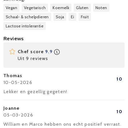
Vegan
Vegetarisch
Koemelk
Gluten
Noten
Schaal- & schelpdieren
Soja
Ei
Fruit
Lactose intolerantie
Reviews
Chef score
9.9
Uit 9 reviews
Thomas
10
10-05-2026
Lekker en gezellig gegeten!
Joanne
10
05-03-2026
William en Marco hebben ons echt positief verrast.