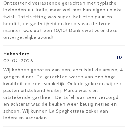
Ontzettend verrassende gerechten met typische
invloeden uit Italie, maar wel met hun eigen unieke
twist. Tafelsetting was super, het eten puur en
heerlijk, de gastvrijheid en kennis van de twee
mannen was ook een 10/10! Dankjewel voor deze
onvergetelijke avond!
Hekendorp
10
07-02-2026
Wij hebben genoten van een, exculsief de amuse, 4
gangen diner. De gerechten waren van een hoge
kwaliteit en zeer smakelijk. Ook de gekozen wijnen
pasten uitstekend hierbij. Marco was een
uitstekende gastheer. De tafel was zeer verzorgd
en achteraf was de keuken weer keurig netjes en
schoon. Wij kunnen La Spaghettata zeker aan
iedereen aanraden