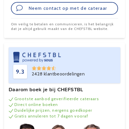
Neem contact op met de cateraar
Om veilig te betalen en communiceren, is het belangrijk
dat je altijd gebruik maakt van de CHEFSTBL website.
9.3
2428 klantbeoordelingen
Daarom boek je bij CHEFSTBL
Grootste aanbod geverifieerde cateraars
Direct online boeken
Duidelijke prijzen, nergens goedkoper
Gratis annuleren tot 7 dagen vooraf