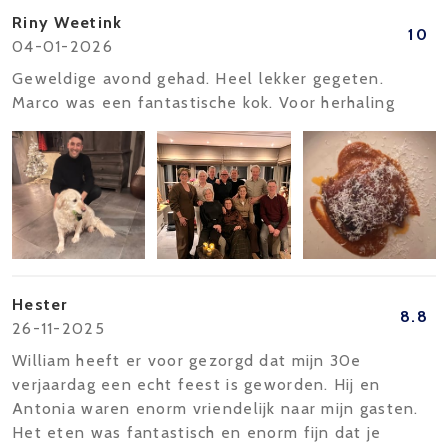
Riny Weetink
10
04-01-2026
Geweldige avond gehad. Heel lekker gegeten.
Marco was een fantastische kok. Voor herhaling
Hester
8.8
26-11-2025
William heeft er voor gezorgd dat mijn 30e
verjaardag een echt feest is geworden. Hij en
Antonia waren enorm vriendelijk naar mijn gasten.
Het eten was fantastisch en enorm fijn dat je