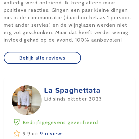
volledig werd ontziend. Ik kreeg alleen maar
positieve reacties. Gingen een paar kleine dingen
mis in de communicatie (daardoor helaas 1 persoon
met ander servies) en de wijnglazen werden niet
erg vol geschonken. Maar dat heeft verder weinig
invloed gehad op de avond. 100% aanbevolen!
Bekijk alle reviews
La Spaghettata
Lid sinds oktober 2023
Bedrijfsgegevens geverifieerd
9.9 uit
9 reviews