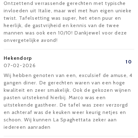
Ontzettend verrassende gerechten met typische
invloeden uit Italie, maar wel met hun eigen unieke
twist. Tafelsetting was super, het eten puur en
heerlijk, de gastvrijheid en kennis van de twee
mannen was ook een 10/10! Dankjewel voor deze
onvergetelijke avond!
Hekendorp
10
07-02-2026
Wij hebben genoten van een, exculsief de amuse, 4
gangen diner. De gerechten waren van een hoge
kwaliteit en zeer smakelijk. Ook de gekozen wijnen
pasten uitstekend hierbij. Marco was een
uitstekende gastheer. De tafel was zeer verzorgd
en achteraf was de keuken weer keurig netjes en
schoon. Wij kunnen La Spaghettata zeker aan
iedereen aanraden