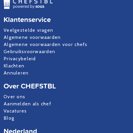
Klantenservice
Veelgestelde vragen
Algemene voorwaarden
Algemene voorwaarden voor chefs
Gebruiksvoorwaarden
Privacybeleid
Klachten
Annuleren
Over CHEFSTBL
Over ons
Aanmelden als chef
Vacatures
Blog
Nederland