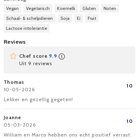
Vegan
Vegetarisch
Koemelk
Gluten
Noten
Schaal- & schelpdieren
Soja
Ei
Fruit
Lactose intolerantie
Reviews
Chef score
9.9
Uit 9 reviews
Thomas
10
10-05-2026
Lekker en gezellig gegeten!
Joanne
10
05-03-2026
William en Marco hebben ons echt positief verrast.