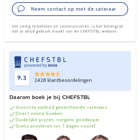
Neem contact op met de cateraar
Om veilig te betalen en communiceren, is het belangrijk
dat je altijd gebruik maakt van de CHEFSTBL website.
9.3
2428 klantbeoordelingen
Daarom boek je bij CHEFSTBL
Grootste aanbod geverifieerde cateraars
Direct online boeken
Duidelijke prijzen, nergens goedkoper
Gratis annuleren tot 7 dagen vooraf