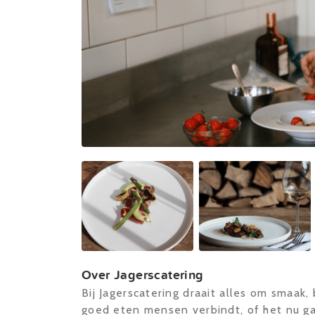
Over Jagerscatering
Bij Jagerscatering draait alles om smaak,
goed eten mensen verbindt, of het nu ga