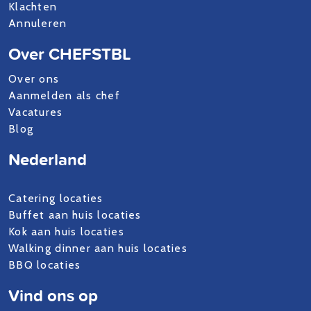
Klachten
Annuleren
Over CHEFSTBL
Over ons
Aanmelden als chef
Vacatures
Blog
Nederland
Catering locaties
Buffet aan huis locaties
Kok aan huis locaties
Walking dinner aan huis locaties
BBQ locaties
Vind ons op