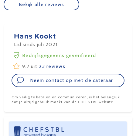
Bekijk alle reviews
Hans Kookt
Lid sinds juli 2021
Bedrijfsgegevens geverifieerd
9.7 uit
23 reviews
Neem contact op met de cateraar
Om veilig te betalen en communiceren, is het belangrijk
dat je altijd gebruik maakt van de CHEFSTBL website.