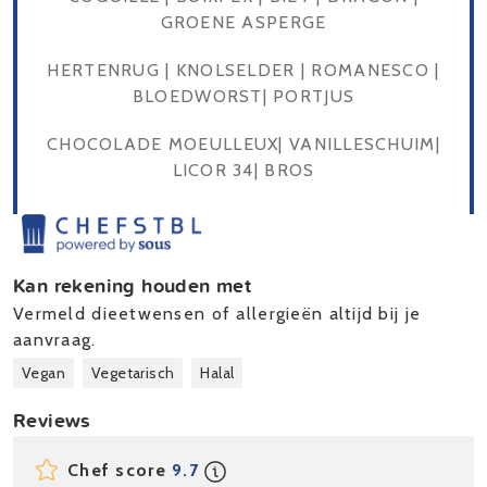
GROENE ASPERGE
HERTENRUG | KNOLSELDER | ROMANESCO |
BLOEDWORST| PORTJUS
CHOCOLADE MOEULLEUX| VANILLESCHUIM|
LICOR 34| BROS
Kan rekening houden met
Vermeld dieetwensen of allergieën altijd bij je
aanvraag.
Vegan
Vegetarisch
Halal
Reviews
Chef score
9.7