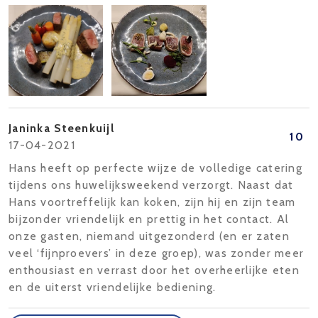
Janinka Steenkuijl
10
17-04-2021
Hans heeft op perfecte wijze de volledige catering
tijdens ons huwelijksweekend verzorgt. Naast dat
Hans voortreffelijk kan koken, zijn hij en zijn team
bijzonder vriendelijk en prettig in het contact. Al
onze gasten, niemand uitgezonderd (en er zaten
veel ‘fijnproevers’ in deze groep), was zonder meer
enthousiast en verrast door het overheerlijke eten
en de uiterst vriendelijke bediening.