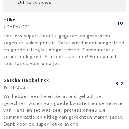
Uit 23 reviews
Hilke
10
20-11-2021
Het was super! Heerlijk gegeten en gerechten
zagen er ook super uit. Tafel werd mooi aangekleed
en goede uitleg bij de gerechten. Communicatie
vooraf ook goed. Echt een aanrader! En nogmaals
felicitaties voor oma Jet!
Sascha Hebbelinck
9.2
19-11-2021
Wij hebben een heerlijke avond gehad! De
gerechten waren van goede kwaliteit en de service
van Hans en Jet was zeer professioneel! De
communicatie en uitleg van gerechten waren super.
Dank voor de super leuke avond!