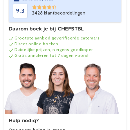
9.3
2428 klantbeoordelingen
Daarom boek je bij CHEFSTBL
Grootste aanbod geverifieerde cateraars
Direct online boeken
Duidelijke prijzen, nergens goedkoper
Gratis annuleren tot 7 dagen vooraf
Hulp nodig?