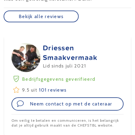
Bekijk alle reviews
Driessen
Smaakvermaak
Lid sinds juli 2021
Bedrijfsgegevens geverifieerd
9.5 uit
101 reviews
Neem contact op met de cateraar
Om veilig te betalen en communiceren, is het belangrijk
dat je altijd gebruik maakt van de CHEFSTBL website.