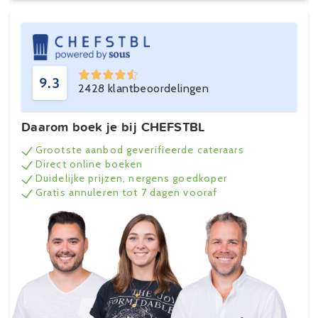
9.3
2428 klantbeoordelingen
Daarom boek je bij CHEFSTBL
Grootste aanbod geverifieerde cateraars
Direct online boeken
Duidelijke prijzen, nergens goedkoper
Gratis annuleren tot 7 dagen vooraf