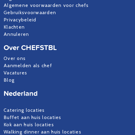
Algemene voorwaarden voor chefs
Gebruiksvoorwaarden
Privacybeleid
Klachten
Annuleren
Over CHEFSTBL
Over ons
Aanmelden als chef
Vacatures
Blog
Nederland
Catering locaties
Buffet aan huis locaties
Kok aan huis locaties
Walking dinner aan huis locaties