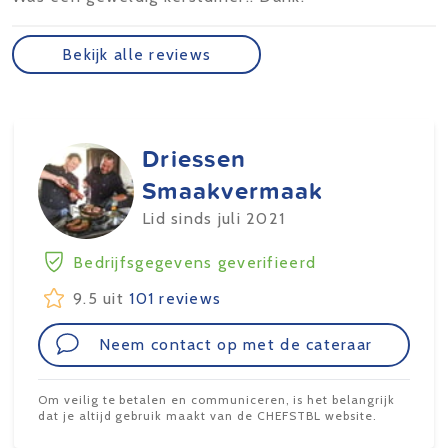
Bekijk alle reviews
Driessen
Smaakvermaak
Lid sinds juli 2021
Bedrijfsgegevens geverifieerd
9.5 uit
101 reviews
Neem contact op met de cateraar
Om veilig te betalen en communiceren, is het belangrijk
dat je altijd gebruik maakt van de CHEFSTBL website.