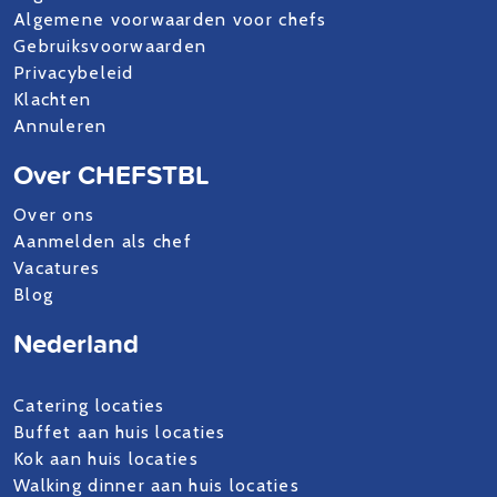
Algemene voorwaarden voor chefs
Gebruiksvoorwaarden
Privacybeleid
Klachten
Annuleren
Over CHEFSTBL
Over ons
Aanmelden als chef
Vacatures
Blog
Nederland
Catering locaties
Buffet aan huis locaties
Kok aan huis locaties
Walking dinner aan huis locaties