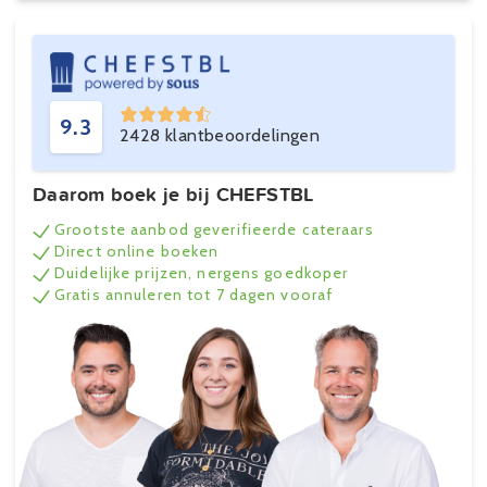
9.3
2428 klantbeoordelingen
Daarom boek je bij CHEFSTBL
Grootste aanbod geverifieerde cateraars
Direct online boeken
Duidelijke prijzen, nergens goedkoper
Gratis annuleren tot 7 dagen vooraf