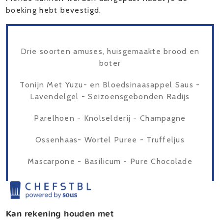
boeking hebt bevestigd.
Drie soorten amuses, huisgemaakte brood en
boter
Tonijn Met Yuzu- en Bloedsinaasappel Saus -
Lavendelgel - Seizoensgebonden Radijs
Parelhoen - Knolselderij - Champagne
Ossenhaas- Wortel Puree - Truffeljus
Mascarpone - Basilicum - Pure Chocolade
Kan rekening houden met