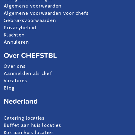
Algemene voorwaarden
Algemene voorwaarden voor chefs
Gebruiksvoorwaarden
Privacybeleid
Klachten
Annuleren
Over CHEFSTBL
Over ons
Aanmelden als chef
Vacatures
Blog
Nederland
Catering locaties
Buffet aan huis locaties
Kok aan huis locaties