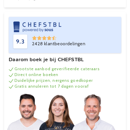
9.3
2428 klantbeoordelingen
Daarom boek je bij CHEFSTBL
Grootste aanbod geverifieerde cateraars
Direct online boeken
Duidelijke prijzen, nergens goedkoper
Gratis annuleren tot 7 dagen vooraf