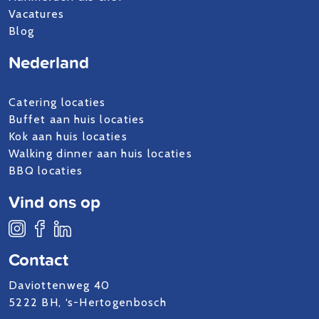
Vacatures
Blog
Nederland
Catering locaties
Buffet aan huis locaties
Kok aan huis locaties
Walking dinner aan huis locaties
BBQ locaties
Vind ons op
Contact
Daviottenweg 40
5222 BH, ‘s-Hertogenbosch