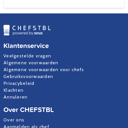
Klantenservice
Veelgestelde vragen
Algemene voorwaarden
Algemene voorwaarden voor chefs
Gebruiksvoorwaarden
Privacybeleid
Klachten
Annuleren
Over CHEFSTBL
Over ons
Aanmelden als chef