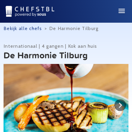
Bekijk alle chefs
>
De Harmonie Tilburg
Internationaal | 4 gangen | Kok aan huis
De Harmonie Tilburg