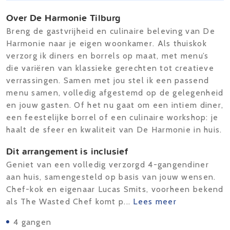
Over De Harmonie Tilburg
Breng de gastvrijheid en culinaire beleving van De
Harmonie naar je eigen woonkamer. Als thuiskok
verzorg ik diners en borrels op maat, met menu’s
die variëren van klassieke gerechten tot creatieve
verrassingen. Samen met jou stel ik een passend
menu samen, volledig afgestemd op de gelegenheid
en jouw gasten. Of het nu gaat om een intiem diner,
een feestelijke borrel of een culinaire workshop: je
haalt de sfeer en kwaliteit van De Harmonie in huis.
Dit arrangement is inclusief
Geniet van een volledig verzorgd 4-gangendiner
aan huis, samengesteld op basis van jouw wensen.
Chef-kok en eigenaar Lucas Smits, voorheen bekend
als The Wasted Chef komt p...
Lees meer
4 gangen