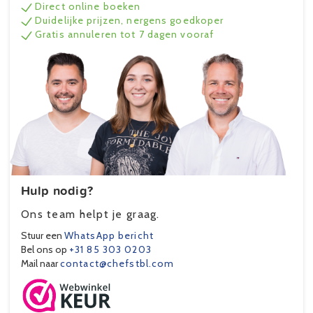
Direct online boeken
Duidelijke prijzen, nergens goedkoper
Gratis annuleren tot 7 dagen vooraf
Hulp nodig?
Ons team helpt je graag.
Stuur een
WhatsApp bericht
Bel ons op
+31 85 303 0203
Mail naar
contact@chefstbl.com