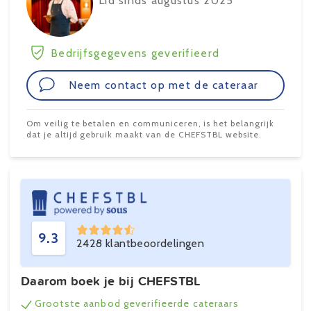
Lid sinds augustus 2025
Bedrijfsgegevens geverifieerd
Neem contact op met de cateraar
Om veilig te betalen en communiceren, is het belangrijk
dat je altijd gebruik maakt van de CHEFSTBL website.
9.3
2428 klantbeoordelingen
Daarom boek je bij CHEFSTBL
Grootste aanbod geverifieerde cateraars