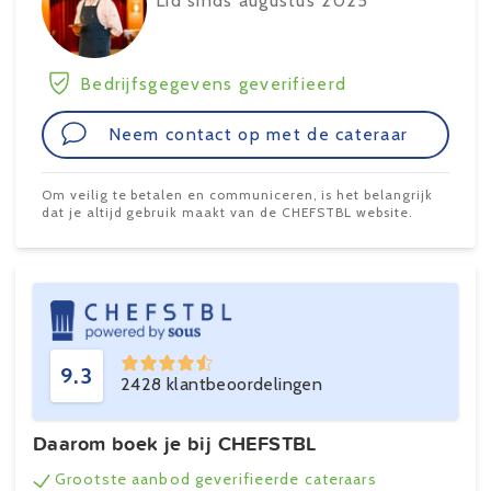
Lid sinds augustus 2025
Bedrijfsgegevens geverifieerd
Neem contact op met de cateraar
Om veilig te betalen en communiceren, is het belangrijk
dat je altijd gebruik maakt van de CHEFSTBL website.
9.3
2428 klantbeoordelingen
Daarom boek je bij CHEFSTBL
Grootste aanbod geverifieerde cateraars