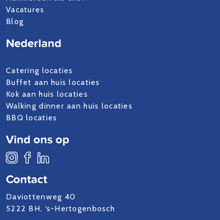
Vacatures
Blog
Nederland
Catering locaties
Buffet aan huis locaties
Kok aan huis locaties
Walking dinner aan huis locaties
BBQ locaties
Vind ons op
Contact
Daviottenweg 40
5222 BH, ‘s-Hertogenbosch