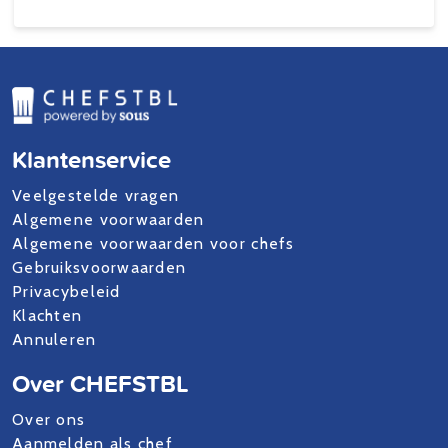
Klantenservice
Veelgestelde vragen
Algemene voorwaarden
Algemene voorwaarden voor chefs
Gebruiksvoorwaarden
Privacybeleid
Klachten
Annuleren
Over CHEFSTBL
Over ons
Aanmelden als chef