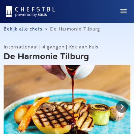
Bekijk alle chefs
>
De Harmonie Tilburg
Internationaal | 4 gangen | Kok aan huis
De Harmonie Tilburg