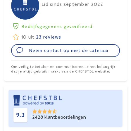
Lid sinds september 2022
Bedrijfsgegevens geverifieerd
10 uit
23 reviews
Neem contact op met de cateraar
Om veilig te betalen en communiceren, is het belangrijk
dat je altijd gebruik maakt van de CHEFSTBL website.
9.3
2428 klantbeoordelingen