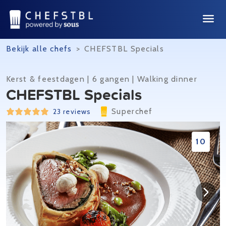
Bekijk alle chefs
>
CHEFSTBL Specials
Kerst & feestdagen | 6 gangen | Walking dinner
CHEFSTBL Specials
Superchef
23 reviews
10