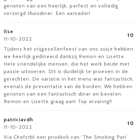
genoten van een heerlijk, perfect en volledig
verzorgd thuisdiner. Een aanrader!
Ilse
10
11-10-2022
Tijdens het vrijgezellenfeest van ons zusje hebben
we heerlijk gedineerd dankzij Remon en Lisette.
Hele vriendelijke mensen, die het werk beide met
passie uitvoeren. Dit is duidelijk te proeven in de
gerechten. De variatie in het menu was fantastisch,
evenals de presentatie van de borden. We hebben
genoten van een fantastisch diner en bevelen
Remon en Lisette graag aan! Top ervaring!!
patriciavdh
10
11-10-2022
Via Chefstbl een privékok van ‘The Smoking Pan’