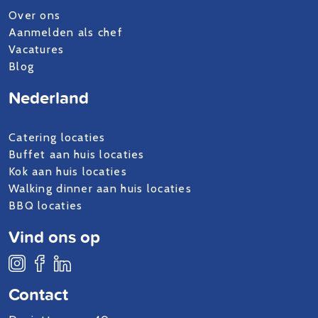
Over ons
Aanmelden als chef
Vacatures
Blog
Nederland
Catering locaties
Buffet aan huis locaties
Kok aan huis locaties
Walking dinner aan huis locaties
BBQ locaties
Vind ons op
Contact