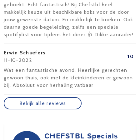
geboekt. Echt fantastisch! Bij Chefstbl heel
makkelijk keuze uit beschikbare koks voor de door
jouw gewenste datum. En makkelijk te boeken. Ook
daarna goede begeleiding, zelfs een speciale
spotifylist voor tijdens het diner 👍 Dikke aanrader!
Erwin Schaefers
10
11-10-2022
Wat een fantastische avond. Heerlijke gerechten
gewoon thuis, ook met de kleinkinderen er gewoon
bij. Absoluut voor herhaling vatbaar
Bekijk alle reviews
CHEFSTBL Specials