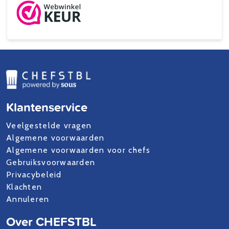
Klantenservice
Veelgestelde vragen
Algemene voorwaarden
Algemene voorwaarden voor chefs
Gebruiksvoorwaarden
Privacybeleid
Klachten
Annuleren
Over CHEFSTBL