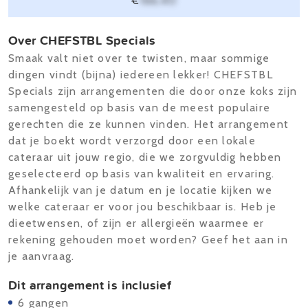
€
166,40
Over CHEFSTBL Specials
Smaak valt niet over te twisten, maar sommige
dingen vindt (bijna) iedereen lekker! CHEFSTBL
Specials zijn arrangementen die door onze koks zijn
samengesteld op basis van de meest populaire
gerechten die ze kunnen vinden. Het arrangement
dat je boekt wordt verzorgd door een lokale
cateraar uit jouw regio, die we zorgvuldig hebben
geselecteerd op basis van kwaliteit en ervaring.
Afhankelijk van je datum en je locatie kijken we
welke cateraar er voor jou beschikbaar is. Heb je
dieetwensen, of zijn er allergieën waarmee er
rekening gehouden moet worden? Geef het aan in
je aanvraag.
Dit arrangement is inclusief
6 gangen