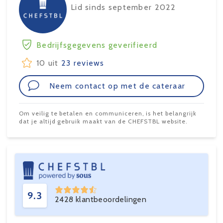
Lid sinds september 2022
Bedrijfsgegevens geverifieerd
10 uit
23 reviews
Neem contact op met de cateraar
Om veilig te betalen en communiceren, is het belangrijk
dat je altijd gebruik maakt van de CHEFSTBL website.
9.3
2428 klantbeoordelingen