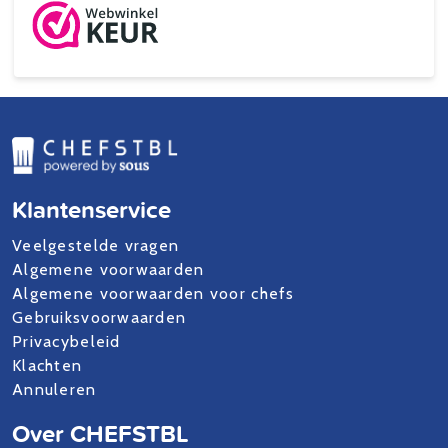
Klantenservice
Veelgestelde vragen
Algemene voorwaarden
Algemene voorwaarden voor chefs
Gebruiksvoorwaarden
Privacybeleid
Klachten
Annuleren
Over CHEFSTBL