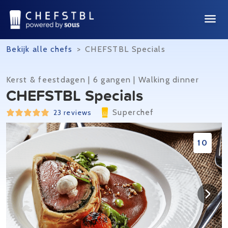
Bekijk alle chefs
>
CHEFSTBL Specials
Kerst & feestdagen | 6 gangen | Walking dinner
CHEFSTBL Specials
Superchef
23 reviews
10