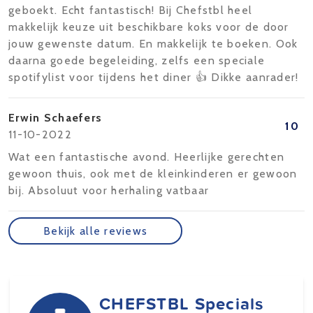
geboekt. Echt fantastisch! Bij Chefstbl heel
makkelijk keuze uit beschikbare koks voor de door
jouw gewenste datum. En makkelijk te boeken. Ook
daarna goede begeleiding, zelfs een speciale
spotifylist voor tijdens het diner 👍 Dikke aanrader!
Erwin Schaefers
10
11-10-2022
Wat een fantastische avond. Heerlijke gerechten
gewoon thuis, ook met de kleinkinderen er gewoon
bij. Absoluut voor herhaling vatbaar
Bekijk alle reviews
CHEFSTBL Specials