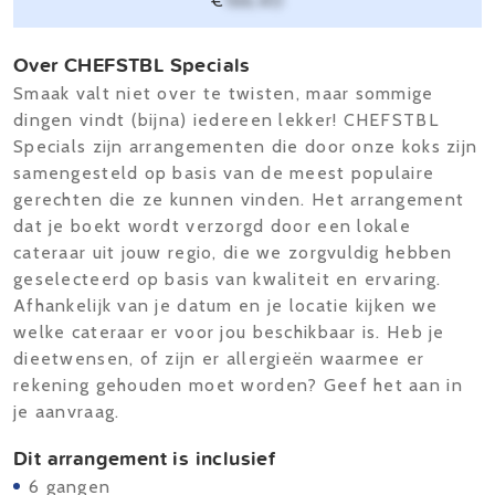
€
166,40
Over CHEFSTBL Specials
Smaak valt niet over te twisten, maar sommige
dingen vindt (bijna) iedereen lekker! CHEFSTBL
Specials zijn arrangementen die door onze koks zijn
samengesteld op basis van de meest populaire
gerechten die ze kunnen vinden. Het arrangement
dat je boekt wordt verzorgd door een lokale
cateraar uit jouw regio, die we zorgvuldig hebben
geselecteerd op basis van kwaliteit en ervaring.
Afhankelijk van je datum en je locatie kijken we
welke cateraar er voor jou beschikbaar is. Heb je
dieetwensen, of zijn er allergieën waarmee er
rekening gehouden moet worden? Geef het aan in
je aanvraag.
Dit arrangement is inclusief
6 gangen