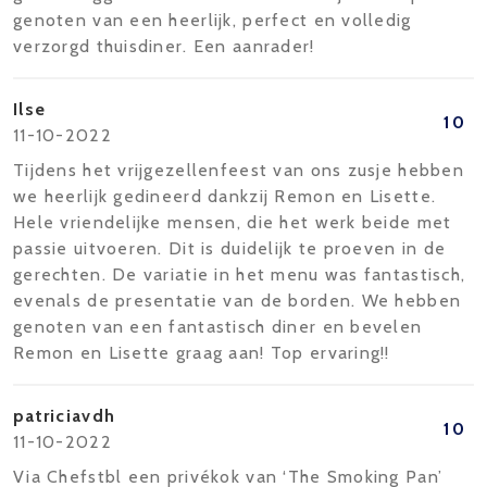
genoten van een heerlijk, perfect en volledig
verzorgd thuisdiner. Een aanrader!
Ilse
10
11-10-2022
Tijdens het vrijgezellenfeest van ons zusje hebben
we heerlijk gedineerd dankzij Remon en Lisette.
Hele vriendelijke mensen, die het werk beide met
passie uitvoeren. Dit is duidelijk te proeven in de
gerechten. De variatie in het menu was fantastisch,
evenals de presentatie van de borden. We hebben
genoten van een fantastisch diner en bevelen
Remon en Lisette graag aan! Top ervaring!!
patriciavdh
10
11-10-2022
Via Chefstbl een privékok van ‘The Smoking Pan’