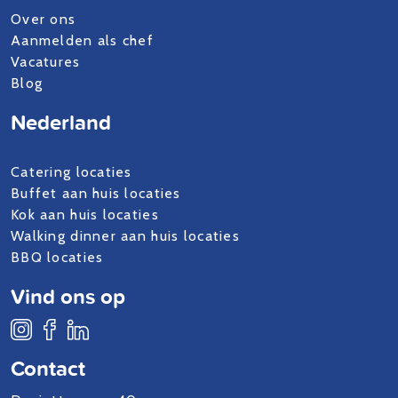
Over ons
Aanmelden als chef
Vacatures
Blog
Nederland
Catering locaties
Buffet aan huis locaties
Kok aan huis locaties
Walking dinner aan huis locaties
BBQ locaties
Vind ons op
Contact