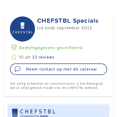
CHEFSTBL Specials
Lid sinds september 2022
Bedrijfsgegevens geverifieerd
10 uit
23 reviews
Neem contact op met de cateraar
Om veilig te betalen en communiceren, is het belangrijk
dat je altijd gebruik maakt van de CHEFSTBL website.