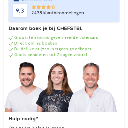
9.3
2428 klantbeoordelingen
Daarom boek je bij CHEFSTBL
Grootste aanbod geverifieerde cateraars
Direct online boeken
Duidelijke prijzen, nergens goedkoper
Gratis annuleren tot 7 dagen vooraf
Hulp nodig?