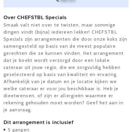
€
166,40
Over CHEFSTBL Specials
Smaak valt niet over te twisten, maar sommige
dingen vindt (bijna) iedereen lekker! CHEFSTBL
Specials zijn arrangementen die door onze koks zijn
samengesteld op basis van de meest populaire
gerechten die ze kunnen vinden. Het arrangement
dat je boekt wordt verzorgd door een lokale
cateraar uit jouw regio, die we zorgvuldig hebben
geselecteerd op basis van kwaliteit en ervaring.
Afhankelijk van je datum en je locatie kijken we
welke cateraar er voor jou beschikbaar is. Heb je
dieetwensen, of zijn er allergieën waarmee er
rekening gehouden moet worden? Geef het aan in
je aanvraag.
Dit arrangement is inclusief
5 gangen