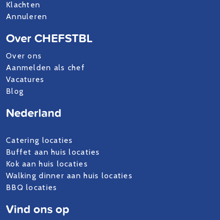
Klachten
Annuleren
Over CHEFSTBL
Over ons
Aanmelden als chef
Vacatures
Blog
Nederland
Catering locaties
Buffet aan huis locaties
Kok aan huis locaties
Walking dinner aan huis locaties
BBQ locaties
Vind ons op