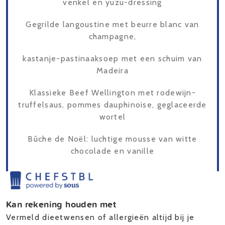
venkel en yuzu-dressing
Gegrilde langoustine met beurre blanc van
champagne,
kastanje-pastinaaksoep met een schuim van
Madeira
Klassieke Beef Wellington met rodewijn-
truffelsaus, pommes dauphinoise, geglaceerde
wortel
Bûche de Noël: luchtige mousse van witte
chocolade en vanille
Kan rekening houden met
Vermeld dieetwensen of allergieën altijd bij je