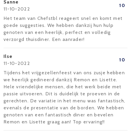
Sanne
10
11-10-2022
Het team van Chefstbl reageert snel en komt met
goede suggesties. We hebben dankzij hun hulp
genoten van een heerlijk, perfect en volledig
verzorgd thuisdiner. Een aanrader!
Ilse
10
11-10-2022
Tijdens het vrijgezellenfeest van ons zusje hebben
we heerlijk gedineerd dankzij Remon en Lisette.
Hele vriendelijke mensen, die het werk beide met
passie uitvoeren. Dit is duidelijk te proeven in de
gerechten. De variatie in het menu was fantastisch,
evenals de presentatie van de borden. We hebben
genoten van een fantastisch diner en bevelen
Remon en Lisette graag aan! Top ervaring!!