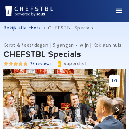
Bekijk alle chefs
>
CHEFSTBL Specials
Kerst & feestdagen | 5 gangen + wijn | Kok aan huis
CHEFSTBL Specials
Superchef
23 reviews
10