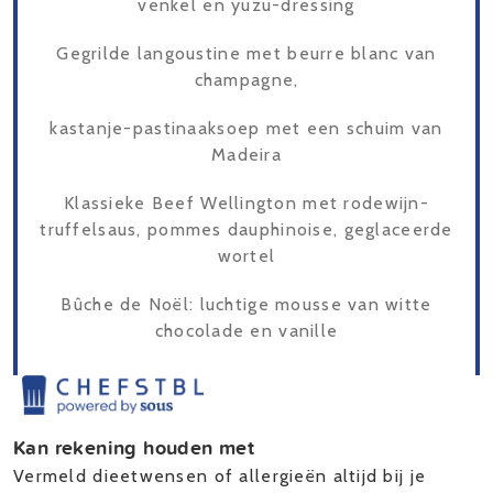
venkel en yuzu-dressing
Gegrilde langoustine met beurre blanc van
champagne,
kastanje-pastinaaksoep met een schuim van
Madeira
Klassieke Beef Wellington met rodewijn-
truffelsaus, pommes dauphinoise, geglaceerde
wortel
Bûche de Noël: luchtige mousse van witte
chocolade en vanille
Kan rekening houden met
Vermeld dieetwensen of allergieën altijd bij je