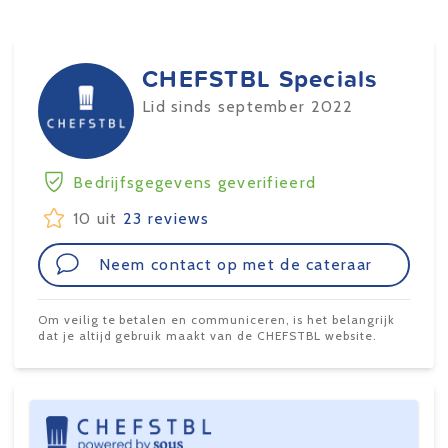
CHEFSTBL Specials
Lid sinds september 2022
Bedrijfsgegevens geverifieerd
10 uit
23 reviews
Neem contact op met de cateraar
Om veilig te betalen en communiceren, is het belangrijk
dat je altijd gebruik maakt van de CHEFSTBL website.