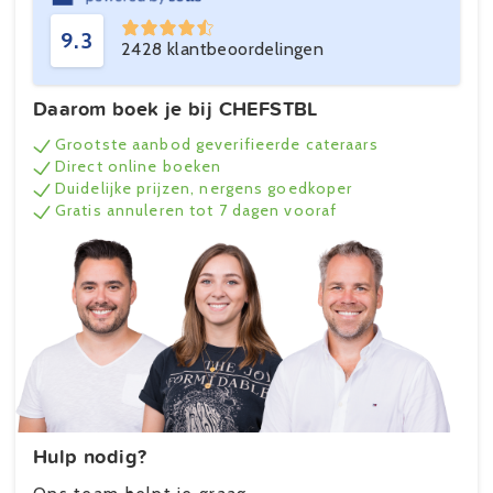
9.3
2428 klantbeoordelingen
Daarom boek je bij CHEFSTBL
Grootste aanbod geverifieerde cateraars
Direct online boeken
Duidelijke prijzen, nergens goedkoper
Gratis annuleren tot 7 dagen vooraf
Hulp nodig?