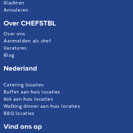
Klachten
Annuleren
Over CHEFSTBL
Over ons
Aanmelden als chef
Vacatures
Blog
Nederland
Catering locaties
Buffet aan huis locaties
Kok aan huis locaties
Walking dinner aan huis locaties
BBQ locaties
Vind ons op