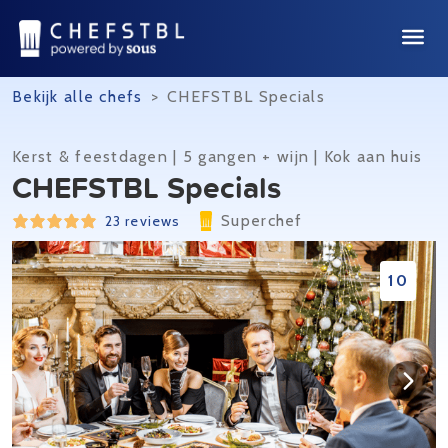
Bekijk alle chefs
>
CHEFSTBL Specials
Kerst & feestdagen | 5 gangen + wijn | Kok aan huis
CHEFSTBL Specials
Superchef
23 reviews
10