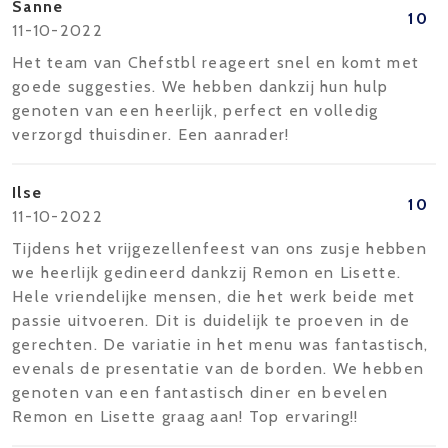
Sanne
10
11-10-2022
Het team van Chefstbl reageert snel en komt met
goede suggesties. We hebben dankzij hun hulp
genoten van een heerlijk, perfect en volledig
verzorgd thuisdiner. Een aanrader!
Ilse
10
11-10-2022
Tijdens het vrijgezellenfeest van ons zusje hebben
we heerlijk gedineerd dankzij Remon en Lisette.
Hele vriendelijke mensen, die het werk beide met
passie uitvoeren. Dit is duidelijk te proeven in de
gerechten. De variatie in het menu was fantastisch,
evenals de presentatie van de borden. We hebben
genoten van een fantastisch diner en bevelen
Remon en Lisette graag aan! Top ervaring!!