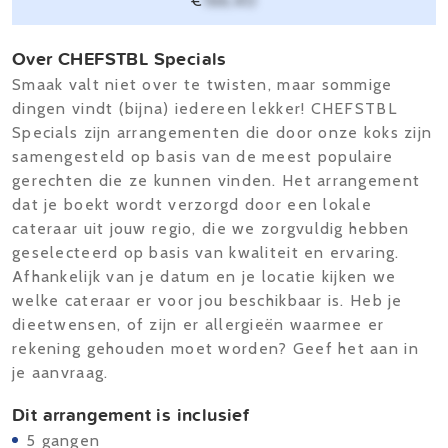
€
166,40
Over CHEFSTBL Specials
Smaak valt niet over te twisten, maar sommige
dingen vindt (bijna) iedereen lekker! CHEFSTBL
Specials zijn arrangementen die door onze koks zijn
samengesteld op basis van de meest populaire
gerechten die ze kunnen vinden. Het arrangement
dat je boekt wordt verzorgd door een lokale
cateraar uit jouw regio, die we zorgvuldig hebben
geselecteerd op basis van kwaliteit en ervaring.
Afhankelijk van je datum en je locatie kijken we
welke cateraar er voor jou beschikbaar is. Heb je
dieetwensen, of zijn er allergieën waarmee er
rekening gehouden moet worden? Geef het aan in
je aanvraag.
Dit arrangement is inclusief
5 gangen