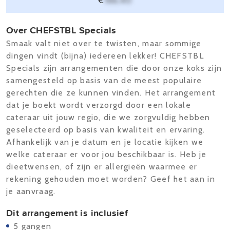
€
166,40
Over CHEFSTBL Specials
Smaak valt niet over te twisten, maar sommige
dingen vindt (bijna) iedereen lekker! CHEFSTBL
Specials zijn arrangementen die door onze koks zijn
samengesteld op basis van de meest populaire
gerechten die ze kunnen vinden. Het arrangement
dat je boekt wordt verzorgd door een lokale
cateraar uit jouw regio, die we zorgvuldig hebben
geselecteerd op basis van kwaliteit en ervaring.
Afhankelijk van je datum en je locatie kijken we
welke cateraar er voor jou beschikbaar is. Heb je
dieetwensen, of zijn er allergieën waarmee er
rekening gehouden moet worden? Geef het aan in
je aanvraag.
Dit arrangement is inclusief
5 gangen