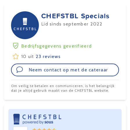
CHEFSTBL Specials
Lid sinds september 2022
Bedrijfsgegevens geverifieerd
10 uit
23 reviews
Neem contact op met de cateraar
Om veilig te betalen en communiceren, is het belangrijk
dat je altijd gebruik maakt van de CHEFSTBL website.