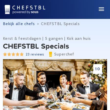
Bekijk alle chefs
>
CHEFSTBL Specials
Kerst & feestdagen | 5 gangen | Kok aan huis
CHEFSTBL Specials
Superchef
23 reviews
10