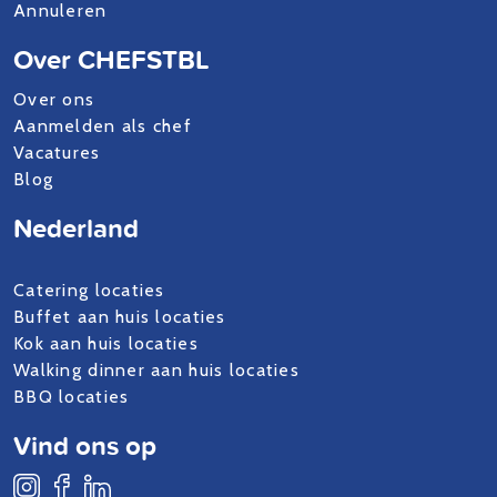
Annuleren
Over CHEFSTBL
Over ons
Aanmelden als chef
Vacatures
Blog
Nederland
Catering locaties
Buffet aan huis locaties
Kok aan huis locaties
Walking dinner aan huis locaties
BBQ locaties
Vind ons op