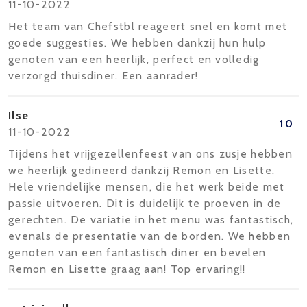
11-10-2022
Het team van Chefstbl reageert snel en komt met
goede suggesties. We hebben dankzij hun hulp
genoten van een heerlijk, perfect en volledig
verzorgd thuisdiner. Een aanrader!
Ilse
10
11-10-2022
Tijdens het vrijgezellenfeest van ons zusje hebben
we heerlijk gedineerd dankzij Remon en Lisette.
Hele vriendelijke mensen, die het werk beide met
passie uitvoeren. Dit is duidelijk te proeven in de
gerechten. De variatie in het menu was fantastisch,
evenals de presentatie van de borden. We hebben
genoten van een fantastisch diner en bevelen
Remon en Lisette graag aan! Top ervaring!!