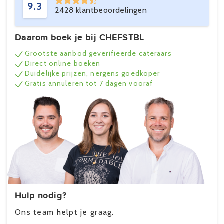
9.3
2428 klantbeoordelingen
Daarom boek je bij CHEFSTBL
Grootste aanbod geverifieerde cateraars
Direct online boeken
Duidelijke prijzen, nergens goedkoper
Gratis annuleren tot 7 dagen vooraf
Hulp nodig?
Ons team helpt je graag.