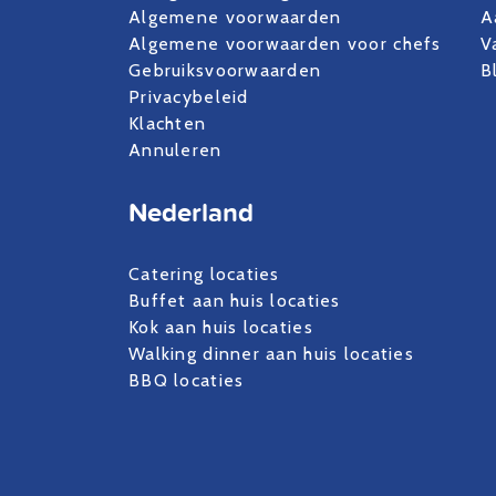
Algemene voorwaarden
A
Algemene voorwaarden voor chefs
V
Gebruiksvoorwaarden
B
Privacybeleid
Klachten
Annuleren
Nederland
Catering locaties
Buffet aan huis locaties
Kok aan huis locaties
Walking dinner aan huis locaties
BBQ locaties