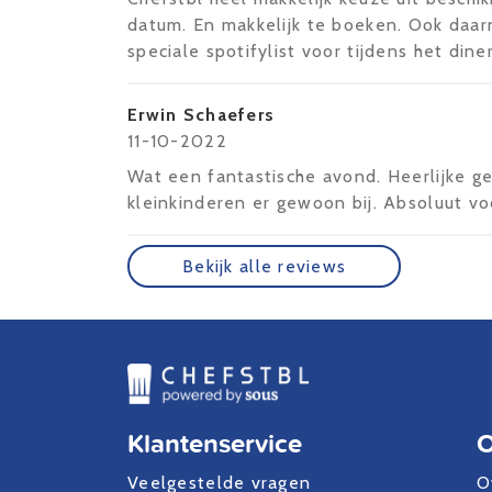
datum. En makkelijk te boeken. Ook daar
speciale spotifylist voor tijdens het dine
Erwin Schaefers
11-10-2022
Wat een fantastische avond. Heerlijke g
kleinkinderen er gewoon bij. Absoluut vo
Bekijk alle reviews
Klantenservice
O
Veelgestelde vragen
O