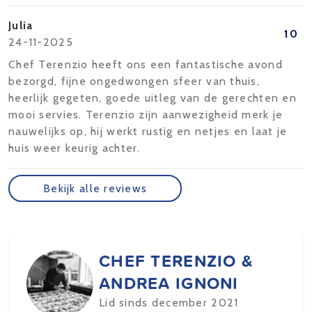
Julia
10
24-11-2025
Chef Terenzio heeft ons een fantastische avond
bezorgd, fijne ongedwongen sfeer van thuis,
heerlijk gegeten, goede uitleg van de gerechten en
mooi servies. Terenzio zijn aanwezigheid merk je
nauwelijks op, hij werkt rustig en netjes en laat je
huis weer keurig achter.
Bekijk alle reviews
CHEF TERENZIO &
ANDREA IGNONI
Lid sinds december 2021