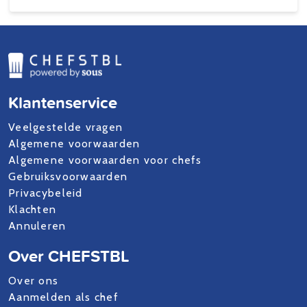
Klantenservice
Veelgestelde vragen
Algemene voorwaarden
Algemene voorwaarden voor chefs
Gebruiksvoorwaarden
Privacybeleid
Klachten
Annuleren
Over CHEFSTBL
Over ons
Aanmelden als chef