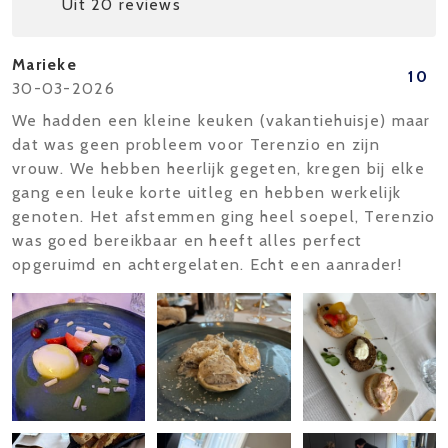
Uit 20 reviews
Marieke
10
30-03-2026
We hadden een kleine keuken (vakantiehuisje) maar
dat was geen probleem voor Terenzio en zijn
vrouw. We hebben heerlijk gegeten, kregen bij elke
gang een leuke korte uitleg en hebben werkelijk
genoten. Het afstemmen ging heel soepel, Terenzio
was goed bereikbaar en heeft alles perfect
opgeruimd en achtergelaten. Echt een aanrader!