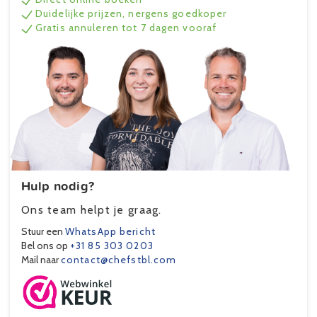
Duidelijke prijzen, nergens goedkoper
Gratis annuleren tot 7 dagen vooraf
Hulp nodig?
Ons team helpt je graag.
Stuur een
WhatsApp bericht
Bel ons op
+31 85 303 0203
Mail naar
contact@chefstbl.com