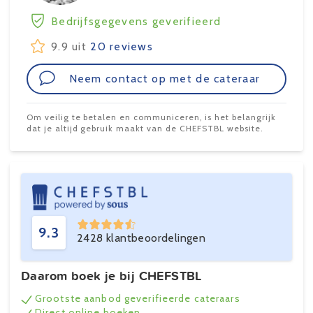
Bedrijfsgegevens geverifieerd
9.9 uit
20 reviews
Neem contact op met de cateraar
Om veilig te betalen en communiceren, is het belangrijk
dat je altijd gebruik maakt van de CHEFSTBL website.
9.3
2428 klantbeoordelingen
Daarom boek je bij CHEFSTBL
Grootste aanbod geverifieerde cateraars
Direct online boeken