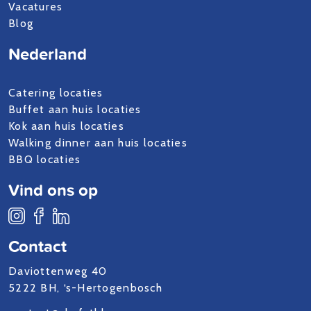
Vacatures
Blog
Nederland
Catering locaties
Buffet aan huis locaties
Kok aan huis locaties
Walking dinner aan huis locaties
BBQ locaties
Vind ons op
Contact
Daviottenweg 40
5222 BH, ‘s-Hertogenbosch