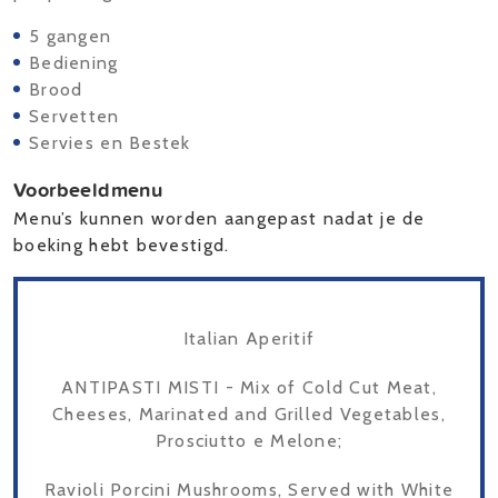
5 gangen
Bediening
Brood
Servetten
Servies en Bestek
Voorbeeldmenu
Menu’s kunnen worden aangepast nadat je de
boeking hebt bevestigd.
Italian Aperitif
ANTIPASTI MISTI - Mix of Cold Cut Meat,
Cheeses, Marinated and Grilled Vegetables,
Prosciutto e Melone;
Ravioli Porcini Mushrooms, Served with White