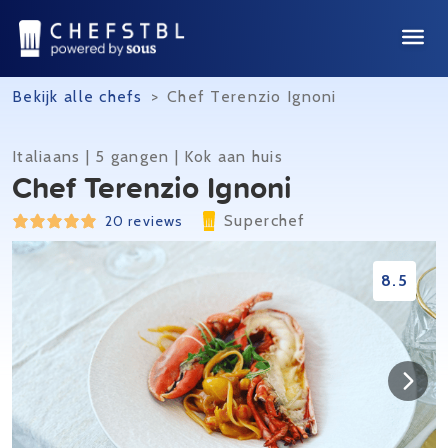
Bekijk alle chefs
>
Chef Terenzio Ignoni
Italiaans | 5 gangen | Kok aan huis
Chef Terenzio Ignoni
Superchef
20 reviews
8.5