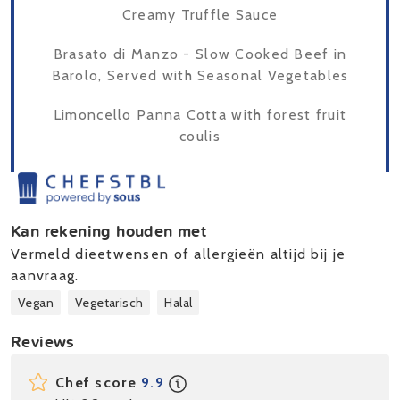
Creamy Truffle Sauce
Brasato di Manzo - Slow Cooked Beef in
Barolo, Served with Seasonal Vegetables
Limoncello Panna Cotta with forest fruit
coulis
Kan rekening houden met
Vermeld dieetwensen of allergieën altijd bij je
aanvraag.
Vegan
Vegetarisch
Halal
Reviews
Chef score
9.9